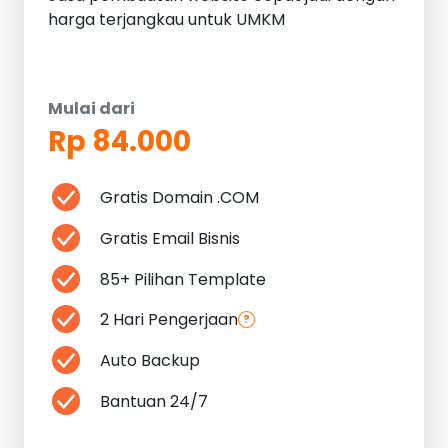
harga terjangkau untuk UMKM
Mulai dari
Rp 84.000
Gratis Domain .COM
Gratis Email Bisnis
85+ Pilihan Template
2 Hari Pengerjaan
?
Auto Backup
Bantuan 24/7