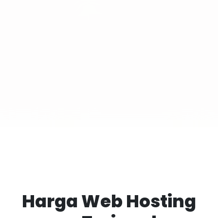
Harga Web Hosting