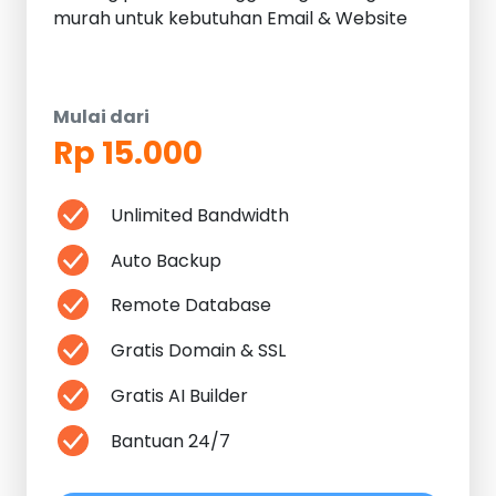
murah untuk kebutuhan Email & Website
Mulai dari
Rp 15.000
Unlimited Bandwidth
Auto Backup
Remote Database
Gratis Domain & SSL
Gratis AI Builder
Bantuan 24/7