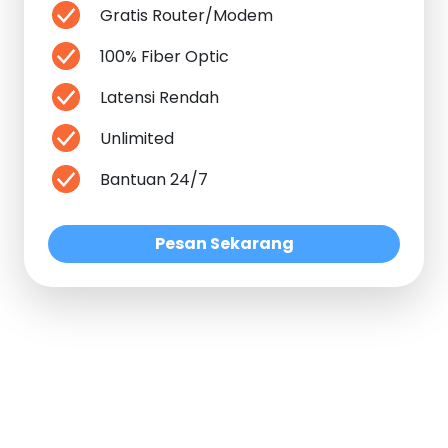
Gratis Router/Modem
100% Fiber Optic
Latensi Rendah
Unlimited
Bantuan 24/7
Pesan Sekarang