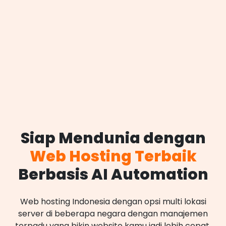
Siap Mendunia dengan
Web Hosting Terbaik
Berbasis AI Automation
Web hosting Indonesia dengan opsi multi lokasi
server di beberapa negara dengan manajemen
terpadu yang bikin website kamu jadi lebih cepat,