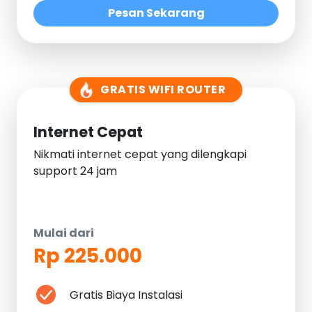
Pesan Sekarang
GRATIS WIFI ROUTER
Internet Cepat
Nikmati internet cepat yang dilengkapi
support 24 jam
Mulai dari
Rp 225.000
Gratis Biaya Instalasi