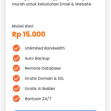
murah untuk kebutuhan Email & Website
Mulai dari
Rp 15.000
Unlimited Bandwidth
Auto Backup
Remote Database
Gratis Domain & SSL
Gratis AI Builder
Bantuan 24/7