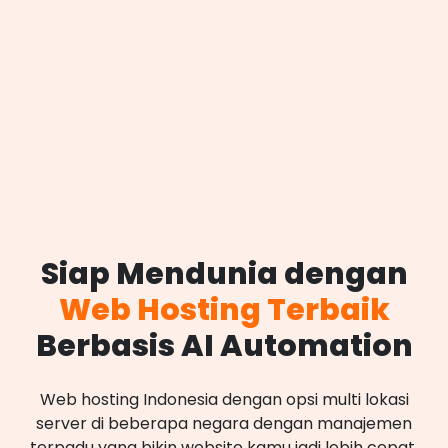
Siap Mendunia dengan
Web Hosting Terbaik
Berbasis AI Automation
Web hosting Indonesia dengan opsi multi lokasi
server di beberapa negara dengan manajemen
terpadu yang bikin website kamu jadi lebih cepat,