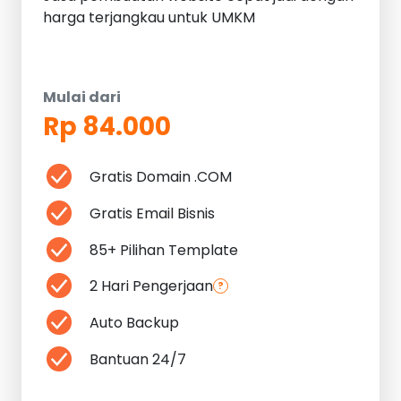
harga terjangkau untuk UMKM
Mulai dari
Rp 84.000
Gratis Domain .COM
Gratis Email Bisnis
85+ Pilihan Template
2 Hari Pengerjaan
?
Auto Backup
Bantuan 24/7