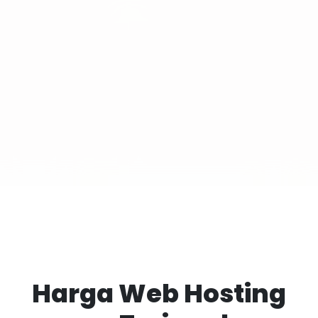
Harga Web Hosting