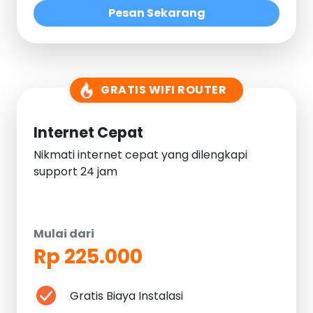
Pesan Sekarang
GRATIS WIFI ROUTER
Internet Cepat
Nikmati internet cepat yang dilengkapi
support 24 jam
Mulai dari
Rp 225.000
Gratis Biaya Instalasi