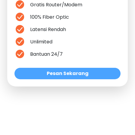
Gratis Router/Modem
100% Fiber Optic
Latensi Rendah
Unlimited
Bantuan 24/7
Pesan Sekarang