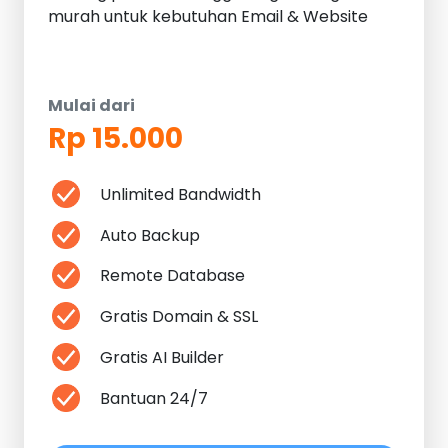
murah untuk kebutuhan Email & Website
Mulai dari
Rp 15.000
Unlimited Bandwidth
Auto Backup
Remote Database
Gratis Domain & SSL
Gratis AI Builder
Bantuan 24/7