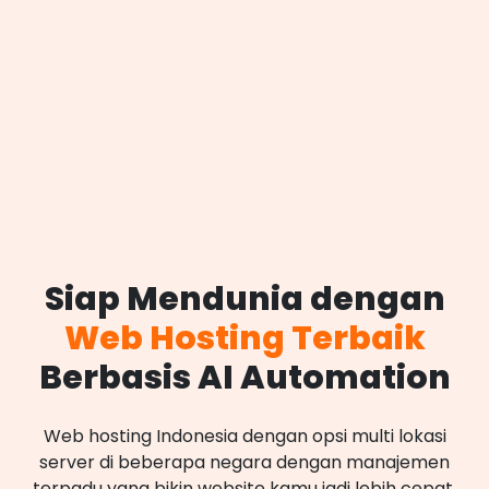
Siap Mendunia dengan
Web Hosting Terbaik
Berbasis AI Automation
Web hosting Indonesia dengan opsi multi lokasi
server di beberapa negara dengan manajemen
terpadu yang bikin website kamu jadi lebih cepat,