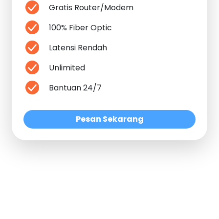
Gratis Router/Modem
100% Fiber Optic
Latensi Rendah
Unlimited
Bantuan 24/7
Pesan Sekarang