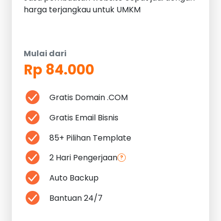
harga terjangkau untuk UMKM
Mulai dari
Rp 84.000
Gratis Domain .COM
Gratis Email Bisnis
85+ Pilihan Template
2 Hari Pengerjaan
?
Auto Backup
Bantuan 24/7