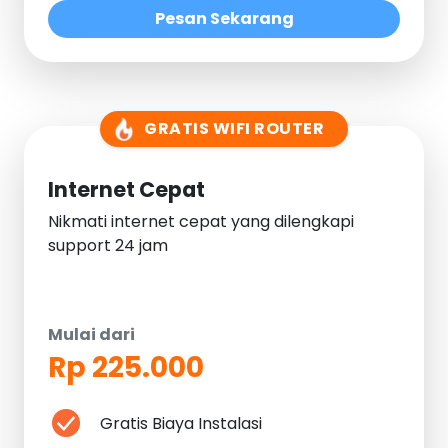
Pesan Sekarang
GRATIS WIFI ROUTER
Internet Cepat
Nikmati internet cepat yang dilengkapi
support 24 jam
Mulai dari
Rp 225.000
Gratis Biaya Instalasi