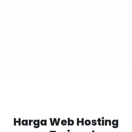
Harga Web Hosting