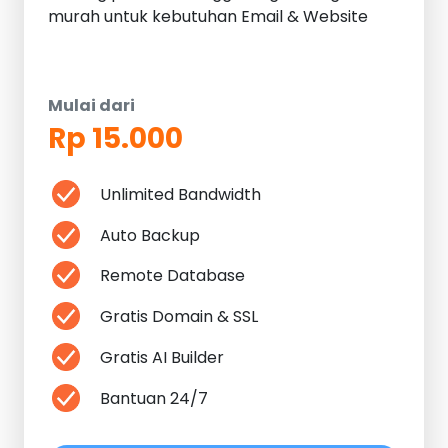
murah untuk kebutuhan Email & Website
Mulai dari
Rp 15.000
Unlimited Bandwidth
Auto Backup
Remote Database
Gratis Domain & SSL
Gratis AI Builder
Bantuan 24/7