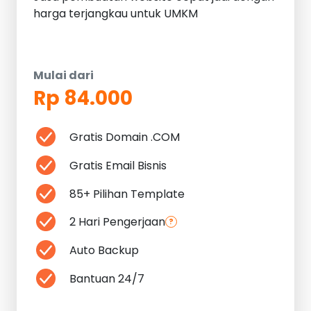
harga terjangkau untuk UMKM
Mulai dari
Rp 84.000
Gratis Domain .COM
Gratis Email Bisnis
85+ Pilihan Template
2 Hari Pengerjaan
?
Auto Backup
Bantuan 24/7