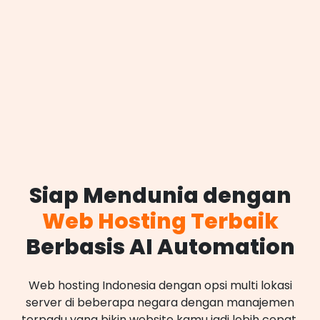
Siap Mendunia dengan
Web Hosting Terbaik
Berbasis AI Automation
Web hosting Indonesia dengan opsi multi lokasi
server di beberapa negara dengan manajemen
terpadu yang bikin website kamu jadi lebih cepat,