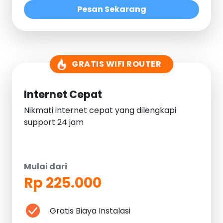
Pesan Sekarang
GRATIS WIFI ROUTER
Internet Cepat
Nikmati internet cepat yang dilengkapi
support 24 jam
Mulai dari
Rp 225.000
Gratis Biaya Instalasi