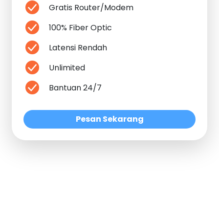
Gratis Router/Modem
100% Fiber Optic
Latensi Rendah
Unlimited
Bantuan 24/7
Pesan Sekarang