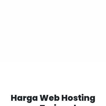
Harga Web Hosting