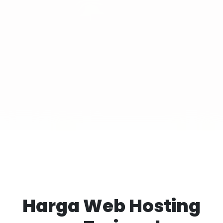
Harga Web Hosting