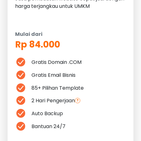
harga terjangkau untuk UMKM
Mulai dari
Rp 84.000
Gratis Domain .COM
Gratis Email Bisnis
85+ Pilihan Template
2 Hari Pengerjaan
?
Auto Backup
Bantuan 24/7