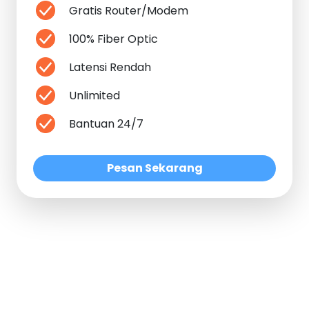
Gratis Router/Modem
100% Fiber Optic
Latensi Rendah
Unlimited
Bantuan 24/7
Pesan Sekarang