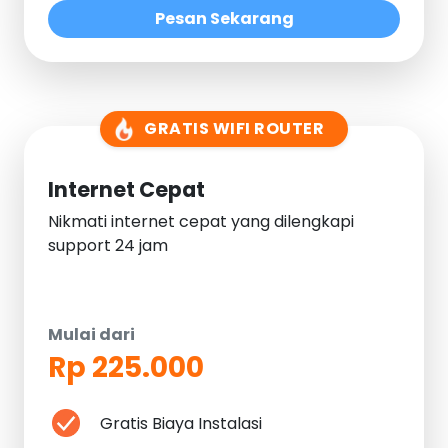
Pesan Sekarang
GRATIS WIFI ROUTER
Internet Cepat
Nikmati internet cepat yang dilengkapi
support 24 jam
Mulai dari
Rp 225.000
Gratis Biaya Instalasi