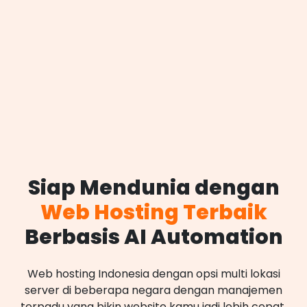
Siap Mendunia dengan
Web Hosting Terbaik
Berbasis AI Automation
Web hosting Indonesia dengan opsi multi lokasi
server di beberapa negara dengan manajemen
terpadu yang bikin website kamu jadi lebih cepat,