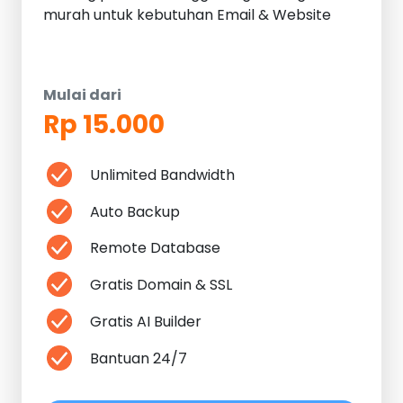
murah untuk kebutuhan Email & Website
Mulai dari
Rp 15.000
Unlimited Bandwidth
Auto Backup
Remote Database
Gratis Domain & SSL
Gratis AI Builder
Bantuan 24/7