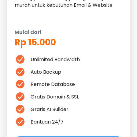
murah untuk kebutuhan Email & Website
Mulai dari
Rp 15.000
Unlimited Bandwidth
Auto Backup
Remote Database
Gratis Domain & SSL
Gratis AI Builder
Bantuan 24/7