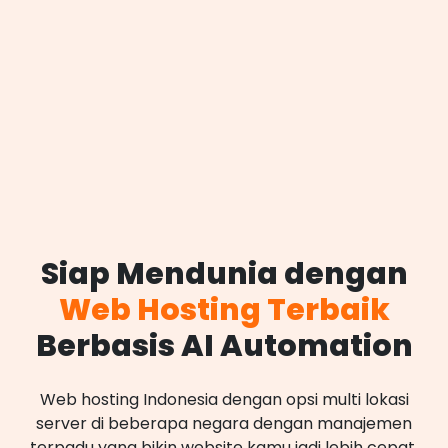
Siap Mendunia dengan
Web Hosting Terbaik
Berbasis AI Automation
Web hosting Indonesia dengan opsi multi lokasi
server di beberapa negara dengan manajemen
terpadu yang bikin website kamu jadi lebih cepat,