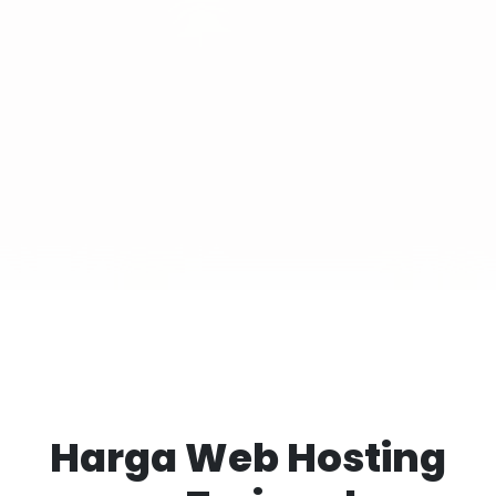
Harga Web Hosting