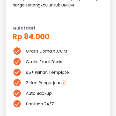
harga terjangkau untuk UMKM
Mulai dari
Rp 84.000
Gratis Domain .COM
Gratis Email Bisnis
85+ Pilihan Template
2 Hari Pengerjaan
?
Auto Backup
Bantuan 24/7