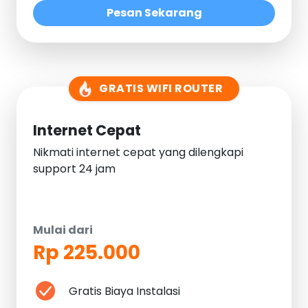
Pesan Sekarang
GRATIS WIFI ROUTER
Internet Cepat
Nikmati internet cepat yang dilengkapi
support 24 jam
Mulai dari
Rp 225.000
Gratis Biaya Instalasi