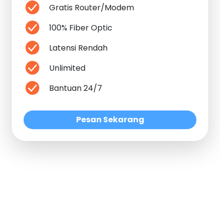
Gratis Router/Modem
100% Fiber Optic
Latensi Rendah
Unlimited
Bantuan 24/7
Pesan Sekarang