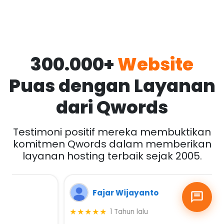
300.000+
Website
Puas dengan Layanan
dari Qwords
Testimoni positif mereka membuktikan
komitmen Qwords dalam memberikan
layanan hosting terbaik sejak 2005.
Fajar Wijayanto
★★★★★
1 Tahun lalu