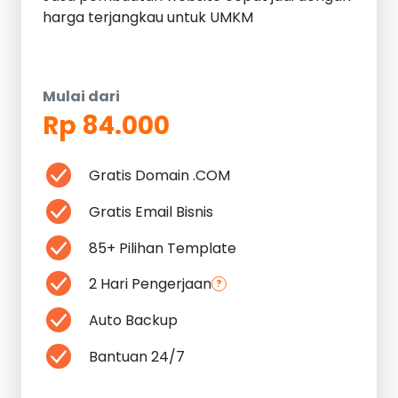
harga terjangkau untuk UMKM
Mulai dari
Rp 84.000
Gratis Domain .COM
Gratis Email Bisnis
85+ Pilihan Template
2 Hari Pengerjaan
?
Auto Backup
Bantuan 24/7