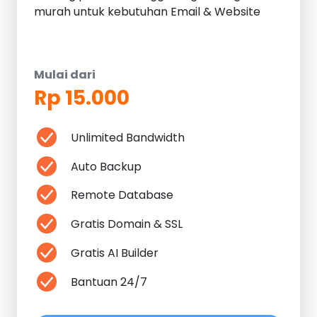
murah untuk kebutuhan Email & Website
Mulai dari
Rp 15.000
Unlimited Bandwidth
Auto Backup
Remote Database
Gratis Domain & SSL
Gratis AI Builder
Bantuan 24/7