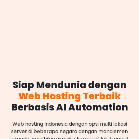
Siap Mendunia dengan
Web Hosting Terbaik
Berbasis AI Automation
Web hosting Indonesia dengan opsi multi lokasi
server di beberapa negara dengan manajemen
terpadu yang bikin website kamu jadi lebih cepat,