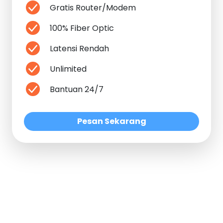
Gratis Router/Modem
100% Fiber Optic
Latensi Rendah
Unlimited
Bantuan 24/7
Pesan Sekarang