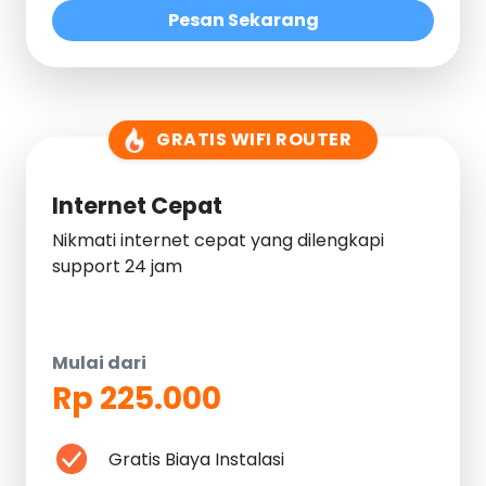
Pesan Sekarang
GRATIS WIFI ROUTER
Internet Cepat
Nikmati internet cepat yang dilengkapi
support 24 jam
Mulai dari
Rp 225.000
Gratis Biaya Instalasi