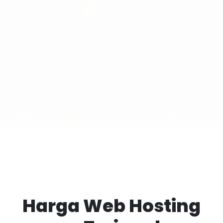
Harga Web Hosting