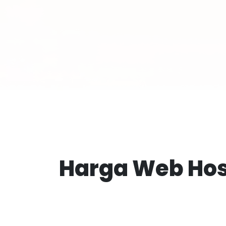
Harga Web Hos