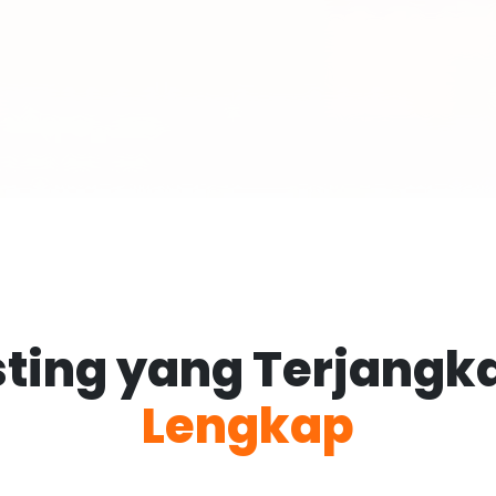
ting yang Terjang
Lengkap