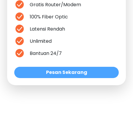
Gratis Router/Modem
100% Fiber Optic
Latensi Rendah
Unlimited
Bantuan 24/7
Pesan Sekarang