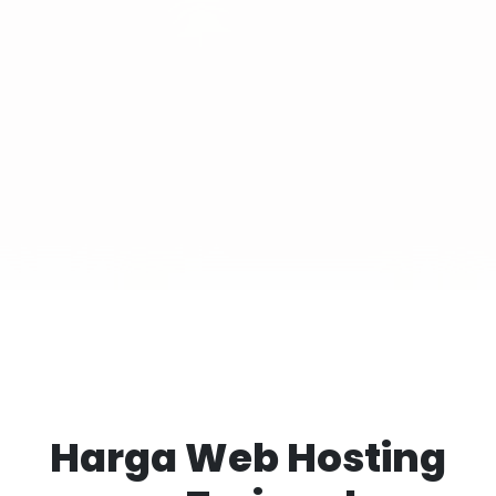
Harga Web Hosting