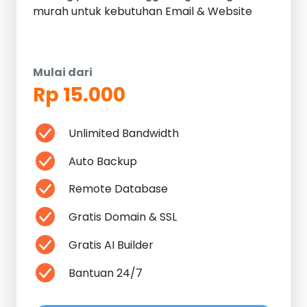
murah untuk kebutuhan Email & Website
Mulai dari
Rp 15.000
Unlimited Bandwidth
Auto Backup
Remote Database
Gratis Domain & SSL
Gratis AI Builder
Bantuan 24/7