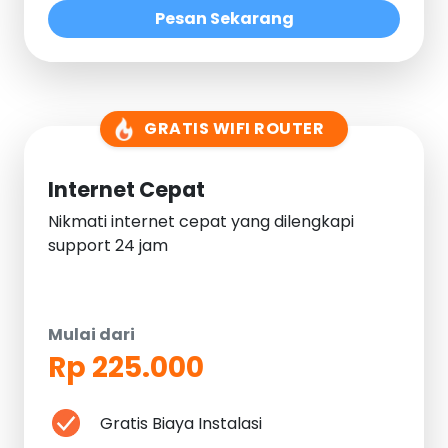
Pesan Sekarang
GRATIS WIFI ROUTER
Internet Cepat
Nikmati internet cepat yang dilengkapi
support 24 jam
Mulai dari
Rp 225.000
Gratis Biaya Instalasi