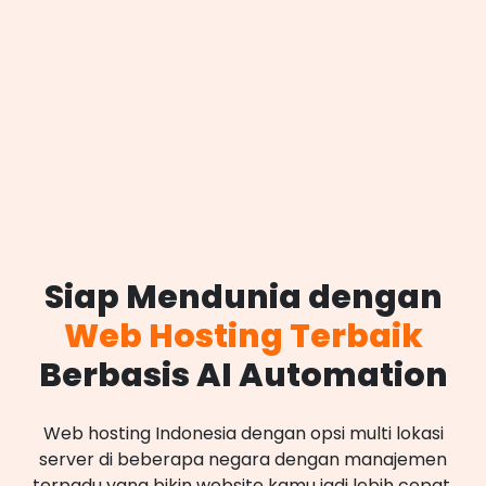
Siap Mendunia dengan
Web Hosting Terbaik
Berbasis AI Automation
Web hosting Indonesia dengan opsi multi lokasi
server di beberapa negara dengan manajemen
terpadu yang bikin website kamu jadi lebih cepat,