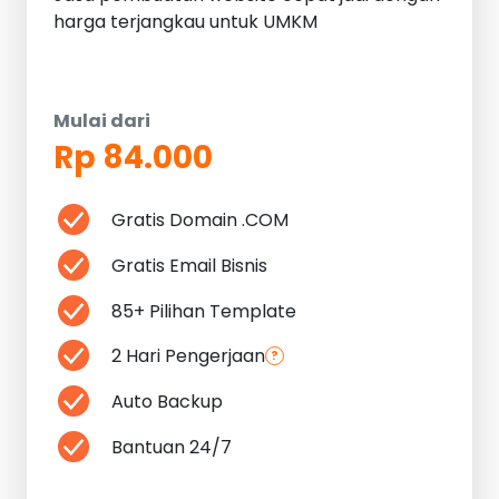
harga terjangkau untuk UMKM
Mulai dari
Rp 84.000
Gratis Domain .COM
Gratis Email Bisnis
85+ Pilihan Template
2 Hari Pengerjaan
?
Auto Backup
Bantuan 24/7