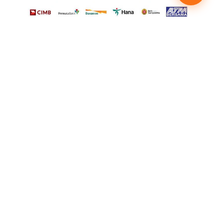
Lihat Panduan Pembayaran