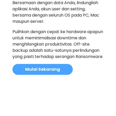
Bersamaan dengan data Anda, lindungilah
aplikasi Anda, akun user dan setting,
bersama dengan seluruh OS pada PC, Mac
maupun server.
Pulihkan dengan cepat ke hardware apapun
untuk meminimalisasi downtime dan
menghilangkan produktivitas. Off-site
backup adalah satu-satunya perlindungan
yang pasti terhadap serangan Ransomware
Mulai Sekarang