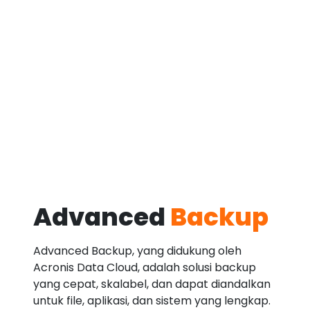
Advanced
Backup
Advanced Backup, yang didukung oleh
Acronis Data Cloud, adalah solusi backup
yang cepat, skalabel, dan dapat diandalkan
untuk file, aplikasi, dan sistem yang lengkap.