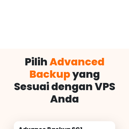
Pilih
Advanced
Backup
yang
Sesuai dengan VPS
Anda