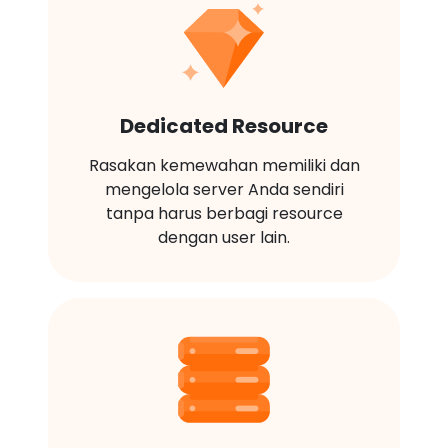
Dedicated Resource
Rasakan kemewahan memiliki dan
mengelola server Anda sendiri
tanpa harus berbagi resource
dengan user lain.