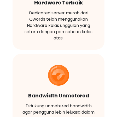
Hardware Terbaik
Dedicated server murah dari
Qwords telah menggunakan
Hardware kelas unggulan yang
setara dengan perusahaan kelas
atas.
Bandwidth Unmetered
Didukung unmetered bandwidth
agar pengguna lebih leluasa dalam