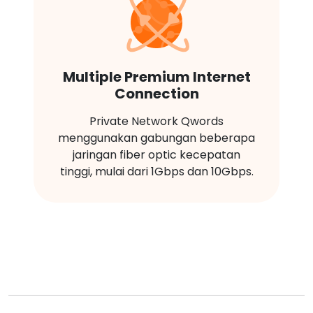
Multiple Premium Internet
Connection
Private Network Qwords
menggunakan gabungan beberapa
jaringan fiber optic kecepatan
tinggi, mulai dari 1Gbps dan 10Gbps.