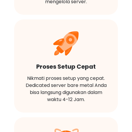
mengelola server.
Proses Setup Cepat
Nikmati proses setup yang cepat.
Dedicated server bare metal Anda
bisa langsung digunakan dalam
waktu 4-12 Jam.