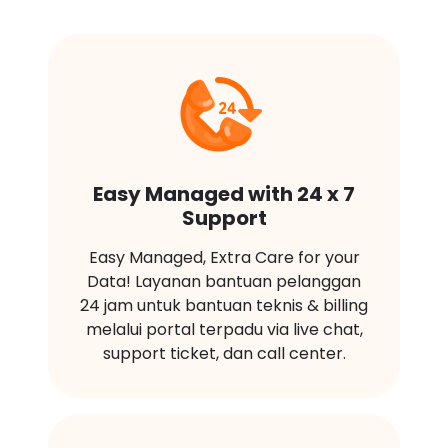
Easy Managed with 24 x 7
Support
Easy Managed, Extra Care for your
Data! Layanan bantuan pelanggan
24 jam untuk bantuan teknis & billing
melalui portal terpadu via live chat,
support ticket, dan call center.