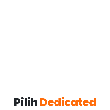
Pilih
Dedicated