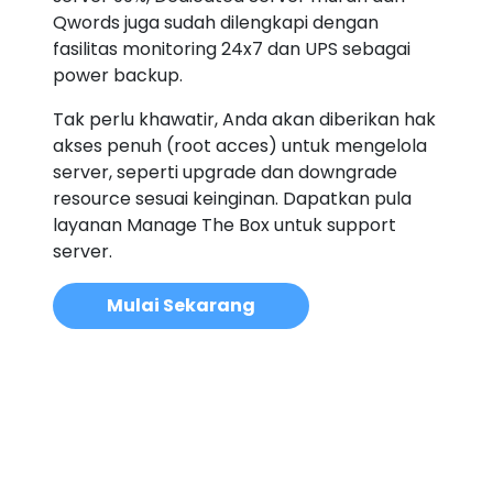
Qwords juga sudah dilengkapi dengan
fasilitas monitoring 24x7 dan UPS sebagai
power backup.
Tak perlu khawatir, Anda akan diberikan hak
akses penuh (root acces) untuk mengelola
server, seperti upgrade dan downgrade
resource sesuai keinginan. Dapatkan pula
layanan Manage The Box untuk support
server.
Mulai Sekarang