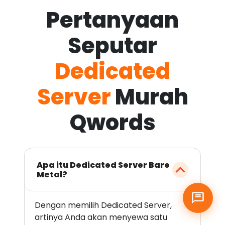
Pertanyaan
Seputar
Dedicated
Server
Murah
Qwords
Apa itu Dedicated Server Bare
Metal?
Dengan memilih Dedicated Server,
artinya Anda akan menyewa satu