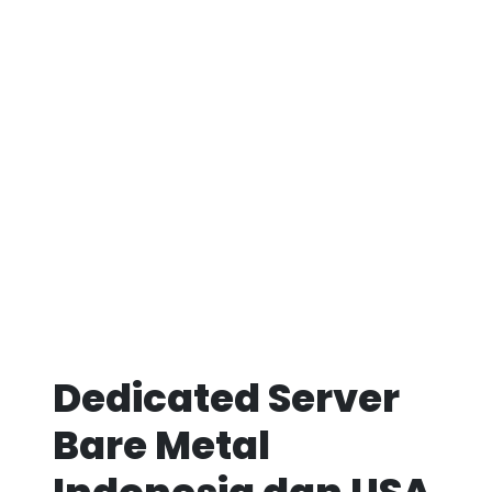
Dedicated Server
Bare Metal