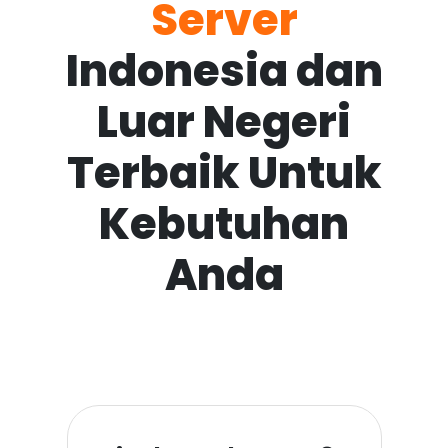
Server
Indonesia dan
Luar Negeri
Terbaik Untuk
Kebutuhan
Anda