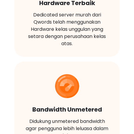
Hardware Terbaik
Dedicated server murah dari
Qwords telah menggunakan
Hardware kelas unggulan yang
setara dengan perusahaan kelas
atas.
Bandwidth Unmetered
Didukung unmetered bandwidth
agar pengguna lebih leluasa dalam