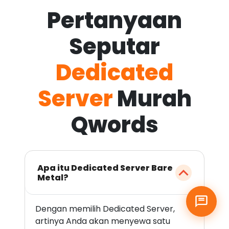
Pertanyaan
Seputar
Dedicated
Server
Murah
Qwords
Apa itu Dedicated Server Bare
Metal?
Dengan memilih Dedicated Server,
artinya Anda akan menyewa satu