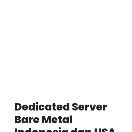
Dedicated Server
Bare Metal