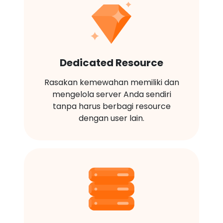
Dedicated Resource
Rasakan kemewahan memiliki dan
mengelola server Anda sendiri
tanpa harus berbagi resource
dengan user lain.