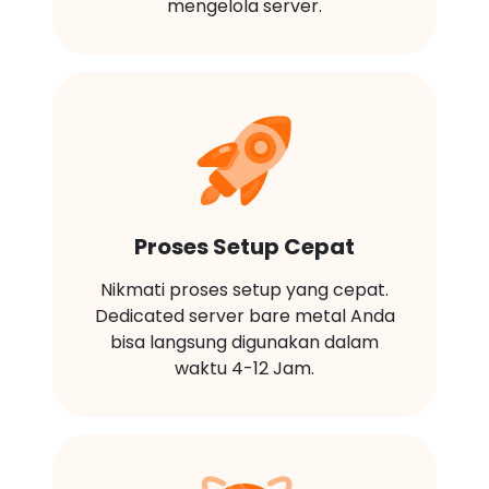
mengelola server.
Proses Setup Cepat
Nikmati proses setup yang cepat.
Dedicated server bare metal Anda
bisa langsung digunakan dalam
waktu 4-12 Jam.