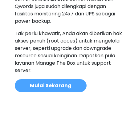
Qwords juga sudah dilengkapi dengan
fasilitas monitoring 24x7 dan UPS sebagai
power backup.
Tak perlu khawatir, Anda akan diberikan hak
akses penuh (root acces) untuk mengelola
server, seperti upgrade dan downgrade
resource sesuai keinginan. Dapatkan pula
layanan Manage The Box untuk support
server.
Mulai Sekarang