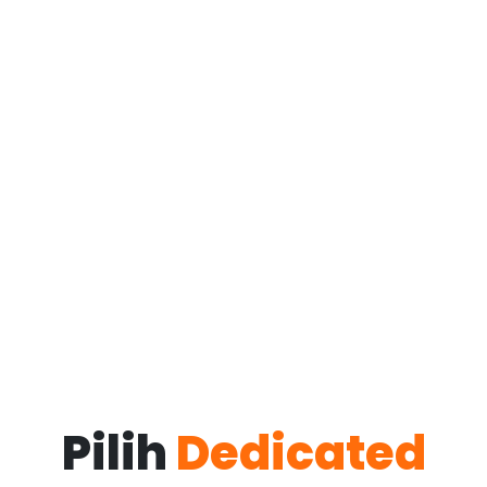
Pilih
Dedicated