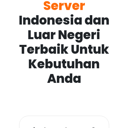
Server
Indonesia dan
Luar Negeri
Terbaik Untuk
Kebutuhan
Anda