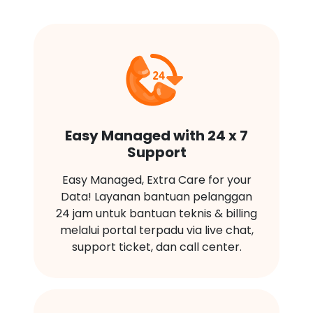
Easy Managed with 24 x 7
Support
Easy Managed, Extra Care for your
Data! Layanan bantuan pelanggan
24 jam untuk bantuan teknis & billing
melalui portal terpadu via live chat,
support ticket, dan call center.