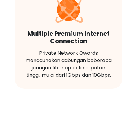
Multiple Premium Internet
Connection
Private Network Qwords
menggunakan gabungan beberapa
jaringan fiber optic kecepatan
tinggi, mulai dari 1Gbps dan 10Gbps.