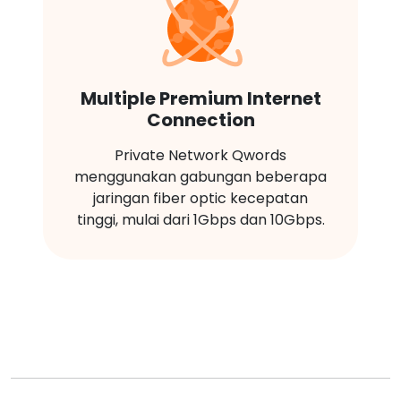
Multiple Premium Internet
Connection
Private Network Qwords
menggunakan gabungan beberapa
jaringan fiber optic kecepatan
tinggi, mulai dari 1Gbps dan 10Gbps.