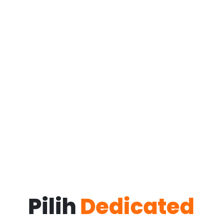
Pilih
Dedicated