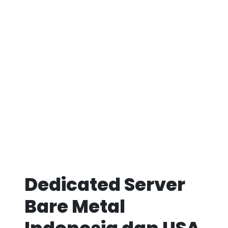
Dedicated Server
Bare Metal