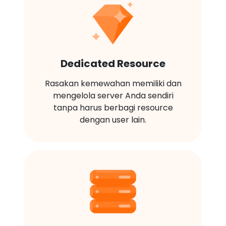
Dedicated Resource
Rasakan kemewahan memiliki dan
mengelola server Anda sendiri
tanpa harus berbagi resource
dengan user lain.