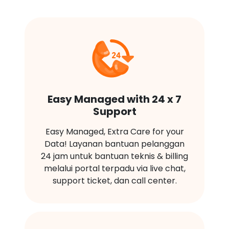
Easy Managed with 24 x 7
Support
Easy Managed, Extra Care for your
Data! Layanan bantuan pelanggan
24 jam untuk bantuan teknis & billing
melalui portal terpadu via live chat,
support ticket, dan call center.