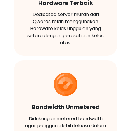
Hardware Terbaik
Dedicated server murah dari
Qwords telah menggunakan
Hardware kelas unggulan yang
setara dengan perusahaan kelas
atas.
Bandwidth Unmetered
Didukung unmetered bandwidth
agar pengguna lebih leluasa dalam