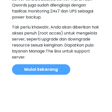
Qwords juga sudah dilengkapi dengan
fasilitas monitoring 24x7 dan UPS sebagai
power backup.
Tak perlu khawatir, Anda akan diberikan hak
akses penuh (root acces) untuk mengelola
server, seperti upgrade dan downgrade
resource sesuai keinginan. Dapatkan pula
layanan Manage The Box untuk support
server.
Mulai Sekarang