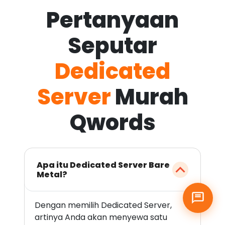
Pertanyaan
Seputar
Dedicated
Server
Murah
Qwords
Apa itu Dedicated Server Bare
Metal?
Dengan memilih Dedicated Server,
artinya Anda akan menyewa satu