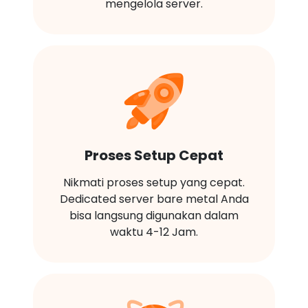
mengelola server.
Proses Setup Cepat
Nikmati proses setup yang cepat.
Dedicated server bare metal Anda
bisa langsung digunakan dalam
waktu 4-12 Jam.