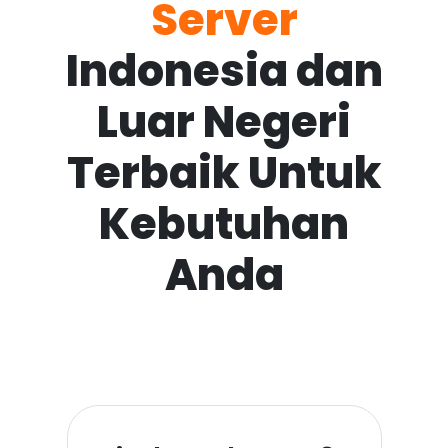
Server
Indonesia dan
Luar Negeri
Terbaik Untuk
Kebutuhan
Anda