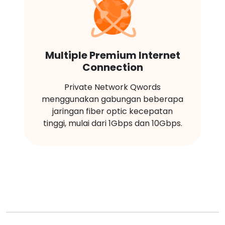
Multiple Premium Internet
Connection
Private Network Qwords
menggunakan gabungan beberapa
jaringan fiber optic kecepatan
tinggi, mulai dari 1Gbps dan 10Gbps.