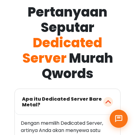
Pertanyaan
Seputar
Dedicated
Server
Murah
Qwords
Apa itu Dedicated Server Bare
Metal?
Dengan memilih Dedicated Server,
artinya Anda akan menyewa satu