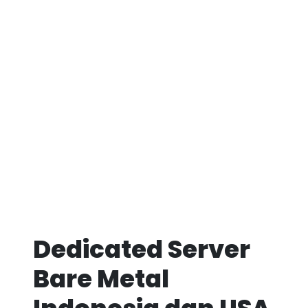
Dedicated Server
Bare Metal