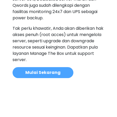
Qwords juga sudah dilengkapi dengan
fasilitas monitoring 24x7 dan UPS sebagai
power backup.
Tak perlu khawatir, Anda akan diberikan hak
akses penuh (root acces) untuk mengelola
server, seperti upgrade dan downgrade
resource sesuai keinginan. Dapatkan pula
layanan Manage The Box untuk support
server.
Mulai Sekarang