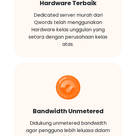
Hardware Terbaik
Dedicated server murah dari
Qwords telah menggunakan
Hardware kelas unggulan yang
setara dengan perusahaan kelas
atas.
Bandwidth Unmetered
Didukung unmetered bandwidth
agar pengguna lebih leluasa dalam