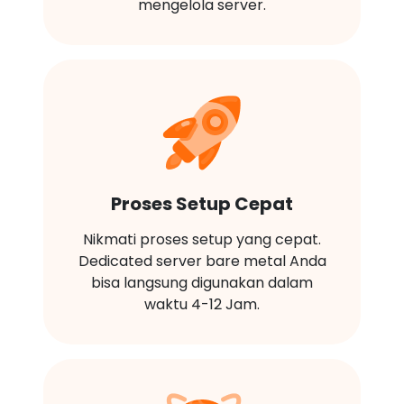
mengelola server.
Proses Setup Cepat
Nikmati proses setup yang cepat.
Dedicated server bare metal Anda
bisa langsung digunakan dalam
waktu 4-12 Jam.