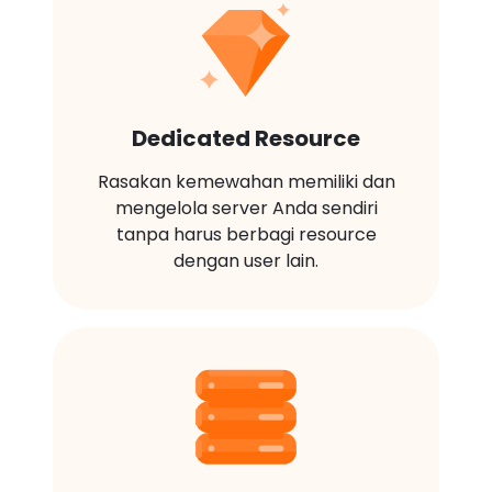
Dedicated Resource
Rasakan kemewahan memiliki dan
mengelola server Anda sendiri
tanpa harus berbagi resource
dengan user lain.