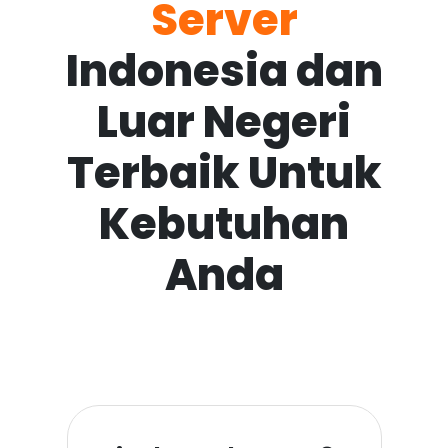
Server
Indonesia dan
Luar Negeri
Terbaik Untuk
Kebutuhan
Anda