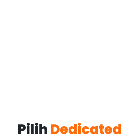
Pilih
Dedicated