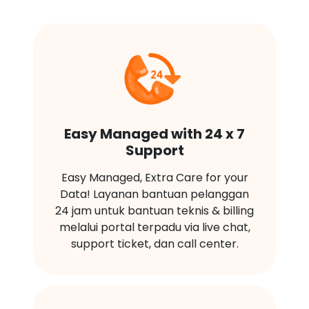
Easy Managed with 24 x 7
Support
Easy Managed, Extra Care for your
Data! Layanan bantuan pelanggan
24 jam untuk bantuan teknis & billing
melalui portal terpadu via live chat,
support ticket, dan call center.