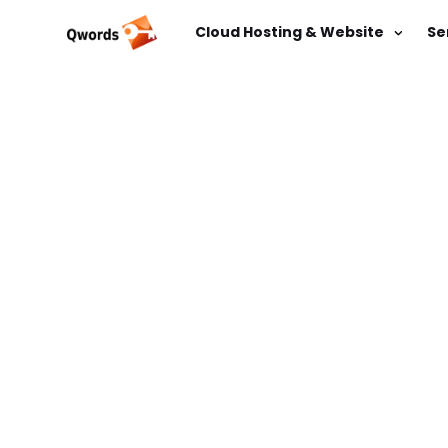
Cloud Hosting & Website
Se