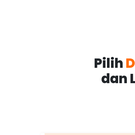
Pilih
D
dan 