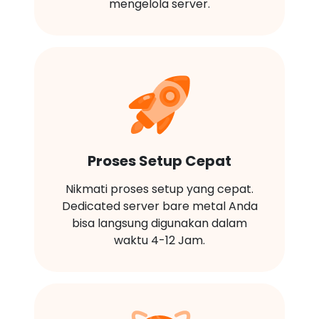
mengelola server.
Proses Setup Cepat
Nikmati proses setup yang cepat.
Dedicated server bare metal Anda
bisa langsung digunakan dalam
waktu 4-12 Jam.