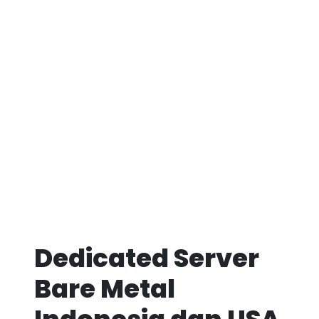
Dedicated Server
Bare Metal