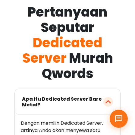
Pertanyaan
Seputar
Dedicated
Server
Murah
Qwords
Apa itu Dedicated Server Bare
Metal?
Dengan memilih Dedicated Server,
artinya Anda akan menyewa satu