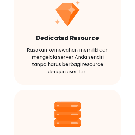
Dedicated Resource
Rasakan kemewahan memiliki dan
mengelola server Anda sendiri
tanpa harus berbagi resource
dengan user lain.