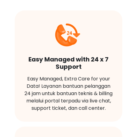
Easy Managed with 24 x 7
Support
Easy Managed, Extra Care for your
Data! Layanan bantuan pelanggan
24 jam untuk bantuan teknis & billing
melalui portal terpadu via live chat,
support ticket, dan call center.