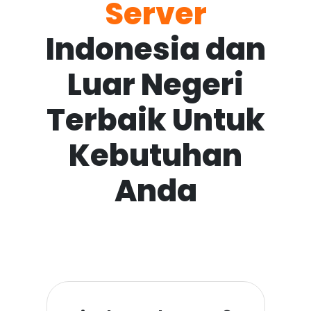
Server
Indonesia dan
Luar Negeri
Terbaik Untuk
Kebutuhan
Anda