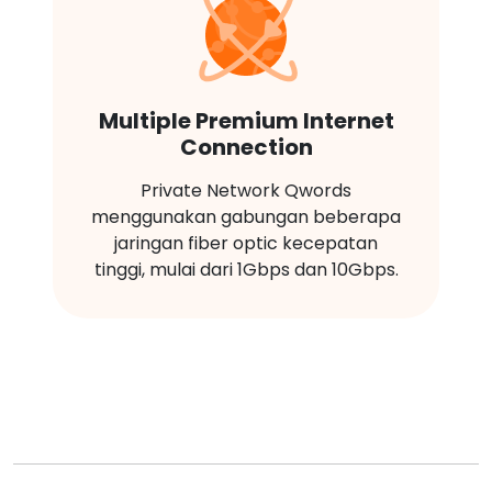
Multiple Premium Internet
Connection
Private Network Qwords
menggunakan gabungan beberapa
jaringan fiber optic kecepatan
tinggi, mulai dari 1Gbps dan 10Gbps.