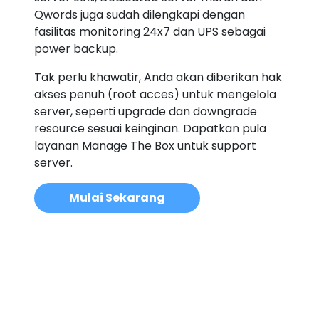
Qwords juga sudah dilengkapi dengan
fasilitas monitoring 24x7 dan UPS sebagai
power backup.
Tak perlu khawatir, Anda akan diberikan hak
akses penuh (root acces) untuk mengelola
server, seperti upgrade dan downgrade
resource sesuai keinginan. Dapatkan pula
layanan Manage The Box untuk support
server.
Mulai Sekarang