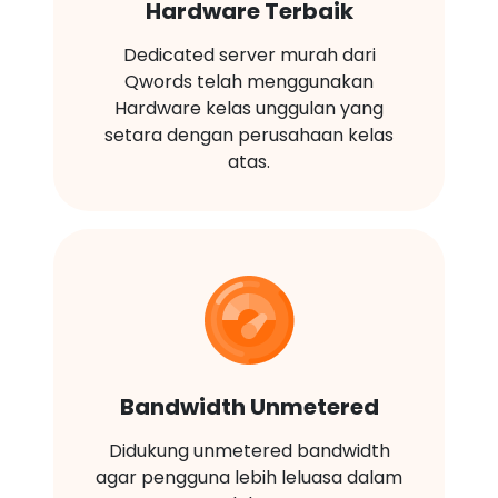
Hardware Terbaik
Dedicated server murah dari
Qwords telah menggunakan
Hardware kelas unggulan yang
setara dengan perusahaan kelas
atas.
Bandwidth Unmetered
Didukung unmetered bandwidth
agar pengguna lebih leluasa dalam