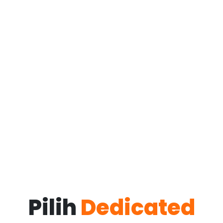
Pilih
Dedicated