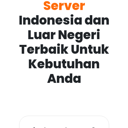
Server
Indonesia dan
Luar Negeri
Terbaik Untuk
Kebutuhan
Anda