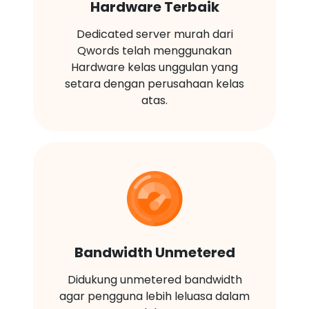
Hardware Terbaik
Dedicated server murah dari
Qwords telah menggunakan
Hardware kelas unggulan yang
setara dengan perusahaan kelas
atas.
Bandwidth Unmetered
Didukung unmetered bandwidth
agar pengguna lebih leluasa dalam