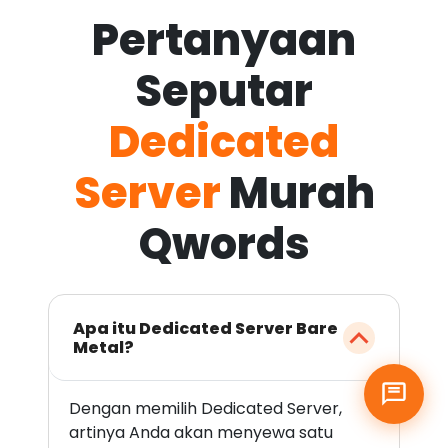
Pertanyaan
Seputar
Dedicated
Server
Murah
Qwords
Apa itu Dedicated Server Bare
Metal?
Dengan memilih Dedicated Server,
artinya Anda akan menyewa satu