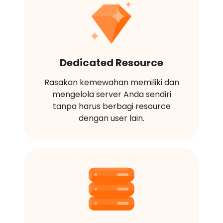
Dedicated Resource
Rasakan kemewahan memiliki dan
mengelola server Anda sendiri
tanpa harus berbagi resource
dengan user lain.