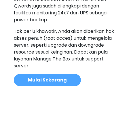
Qwords juga sudah dilengkapi dengan
fasilitas monitoring 24x7 dan UPS sebagai
power backup.
Tak perlu khawatir, Anda akan diberikan hak
akses penuh (root acces) untuk mengelola
server, seperti upgrade dan downgrade
resource sesuai keinginan. Dapatkan pula
layanan Manage The Box untuk support
server.
Mulai Sekarang