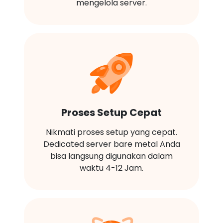
mengelola server.
Proses Setup Cepat
Nikmati proses setup yang cepat.
Dedicated server bare metal Anda
bisa langsung digunakan dalam
waktu 4-12 Jam.