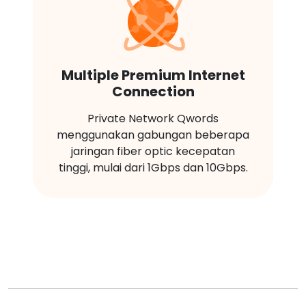
Multiple Premium Internet
Connection
Private Network Qwords
menggunakan gabungan beberapa
jaringan fiber optic kecepatan
tinggi, mulai dari 1Gbps dan 10Gbps.