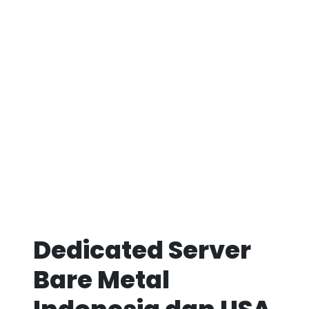
Dedicated Server
Bare Metal