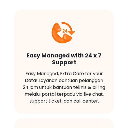
Easy Managed with 24 x 7
Support
Easy Managed, Extra Care for your
Data! Layanan bantuan pelanggan
24 jam untuk bantuan teknis & billing
melalui portal terpadu via live chat,
support ticket, dan call center.