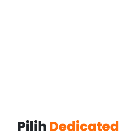
Pilih
Dedicated