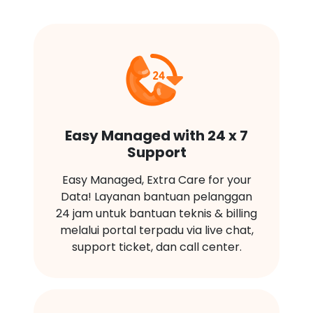
Easy Managed with 24 x 7
Support
Easy Managed, Extra Care for your
Data! Layanan bantuan pelanggan
24 jam untuk bantuan teknis & billing
melalui portal terpadu via live chat,
support ticket, dan call center.