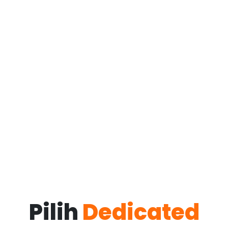
Pilih
Dedicated