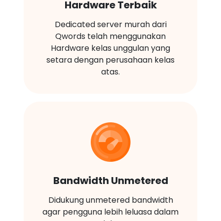
Hardware Terbaik
Dedicated server murah dari
Qwords telah menggunakan
Hardware kelas unggulan yang
setara dengan perusahaan kelas
atas.
Bandwidth Unmetered
Didukung unmetered bandwidth
agar pengguna lebih leluasa dalam