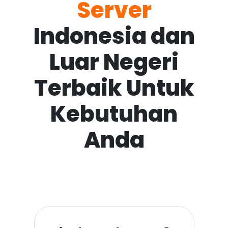
Server
Indonesia dan
Luar Negeri
Terbaik Untuk
Kebutuhan
Anda