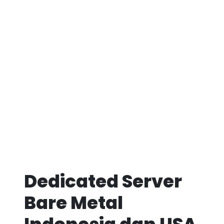
Dedicated Server
Bare Metal