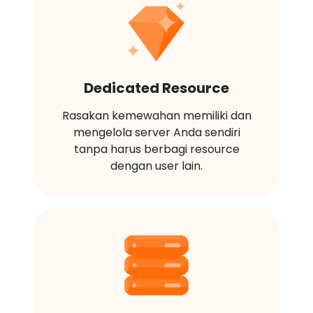
Dedicated Resource
Rasakan kemewahan memiliki dan
mengelola server Anda sendiri
tanpa harus berbagi resource
dengan user lain.