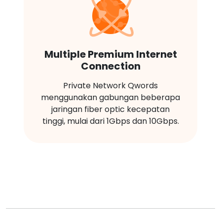
Multiple Premium Internet
Connection
Private Network Qwords
menggunakan gabungan beberapa
jaringan fiber optic kecepatan
tinggi, mulai dari 1Gbps dan 10Gbps.