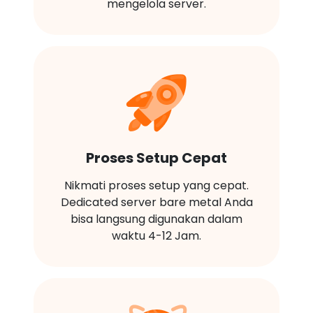
mengelola server.
Proses Setup Cepat
Nikmati proses setup yang cepat.
Dedicated server bare metal Anda
bisa langsung digunakan dalam
waktu 4-12 Jam.