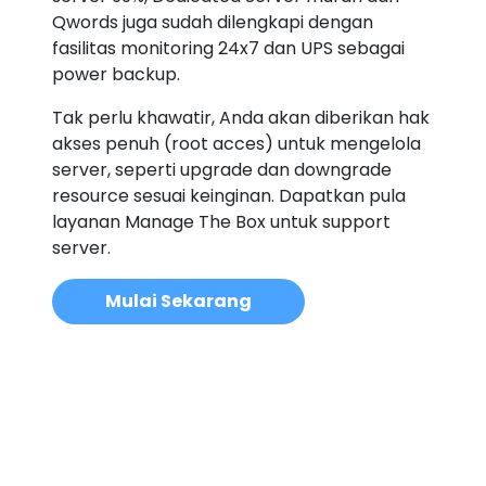
Qwords juga sudah dilengkapi dengan
fasilitas monitoring 24x7 dan UPS sebagai
power backup.
Tak perlu khawatir, Anda akan diberikan hak
akses penuh (root acces) untuk mengelola
server, seperti upgrade dan downgrade
resource sesuai keinginan. Dapatkan pula
layanan Manage The Box untuk support
server.
Mulai Sekarang