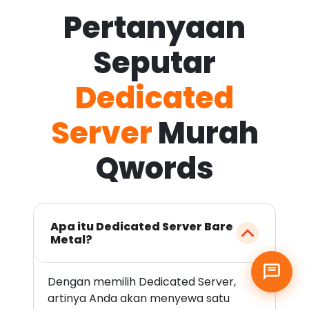
Pertanyaan
Seputar
Dedicated
Server
Murah
Qwords
Apa itu Dedicated Server Bare
Metal?
Dengan memilih Dedicated Server,
artinya Anda akan menyewa satu