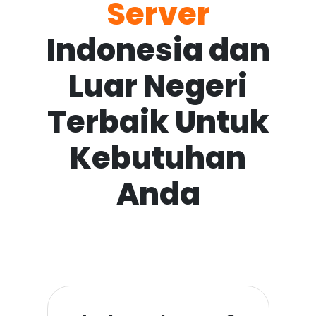
Server
Indonesia dan
Luar Negeri
Terbaik Untuk
Kebutuhan
Anda