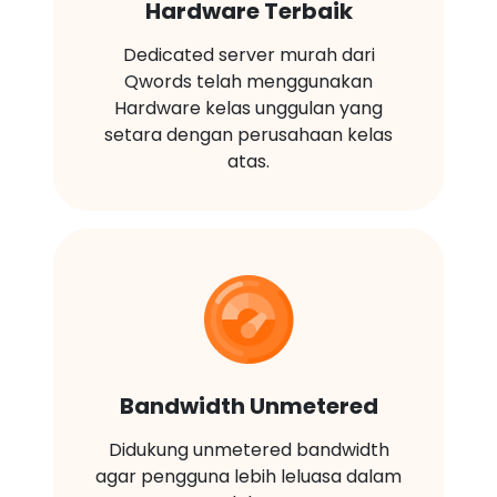
Hardware Terbaik
Dedicated server murah dari
Qwords telah menggunakan
Hardware kelas unggulan yang
setara dengan perusahaan kelas
atas.
Bandwidth Unmetered
Didukung unmetered bandwidth
agar pengguna lebih leluasa dalam