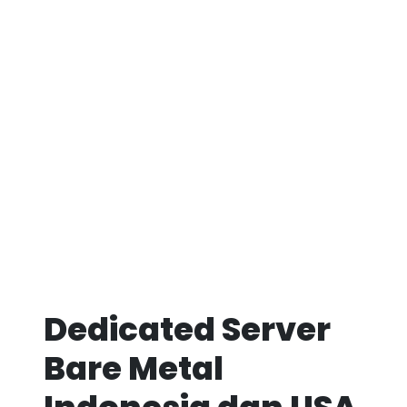
Dedicated Server
Bare Metal