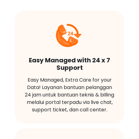
Easy Managed with 24 x 7
Support
Easy Managed, Extra Care for your
Data! Layanan bantuan pelanggan
24 jam untuk bantuan teknis & billing
melalui portal terpadu via live chat,
support ticket, dan call center.