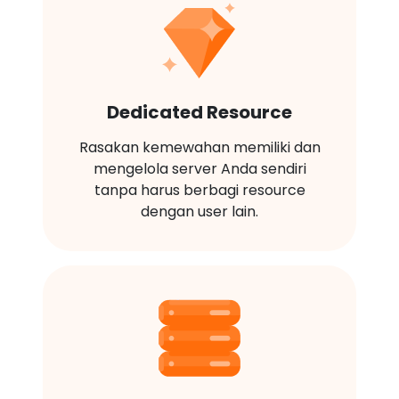
Dedicated Resource
Rasakan kemewahan memiliki dan
mengelola server Anda sendiri
tanpa harus berbagi resource
dengan user lain.