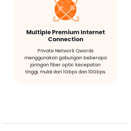
Multiple Premium Internet
Connection
Private Network Qwords
menggunakan gabungan beberapa
jaringan fiber optic kecepatan
tinggi, mulai dari 1Gbps dan 10Gbps.