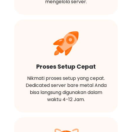
mengelola server.
Proses Setup Cepat
Nikmati proses setup yang cepat.
Dedicated server bare metal Anda
bisa langsung digunakan dalam
waktu 4-12 Jam.