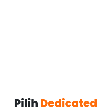
Pilih
Dedicated