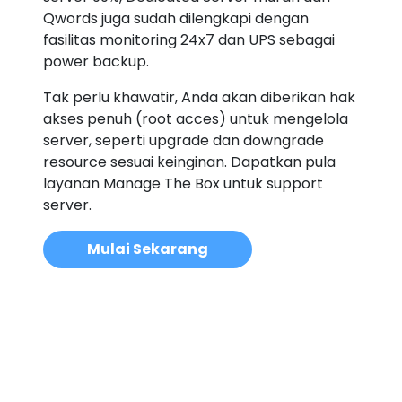
Qwords juga sudah dilengkapi dengan
fasilitas monitoring 24x7 dan UPS sebagai
power backup.
Tak perlu khawatir, Anda akan diberikan hak
akses penuh (root acces) untuk mengelola
server, seperti upgrade dan downgrade
resource sesuai keinginan. Dapatkan pula
layanan Manage The Box untuk support
server.
Mulai Sekarang