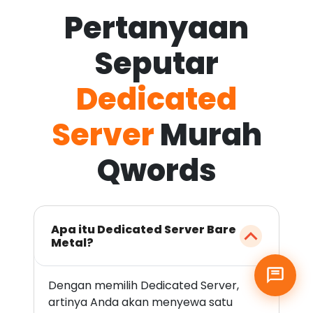
Pertanyaan
Seputar
Dedicated
Server
Murah
Qwords
Apa itu Dedicated Server Bare
Metal?
Dengan memilih Dedicated Server,
artinya Anda akan menyewa satu