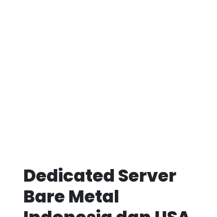
Dedicated Server
Bare Metal