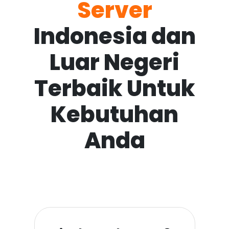
Server
Indonesia dan
Luar Negeri
Terbaik Untuk
Kebutuhan
Anda