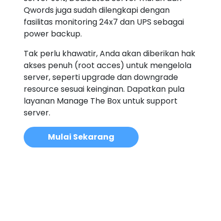
Qwords juga sudah dilengkapi dengan
fasilitas monitoring 24x7 dan UPS sebagai
power backup.
Tak perlu khawatir, Anda akan diberikan hak
akses penuh (root acces) untuk mengelola
server, seperti upgrade dan downgrade
resource sesuai keinginan. Dapatkan pula
layanan Manage The Box untuk support
server.
Mulai Sekarang