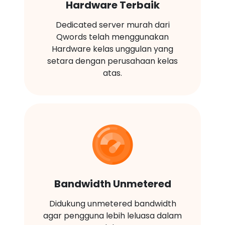
Hardware Terbaik
Dedicated server murah dari
Qwords telah menggunakan
Hardware kelas unggulan yang
setara dengan perusahaan kelas
atas.
Bandwidth Unmetered
Didukung unmetered bandwidth
agar pengguna lebih leluasa dalam