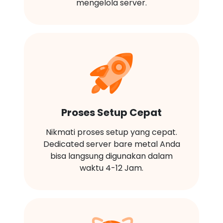
mengelola server.
Proses Setup Cepat
Nikmati proses setup yang cepat.
Dedicated server bare metal Anda
bisa langsung digunakan dalam
waktu 4-12 Jam.