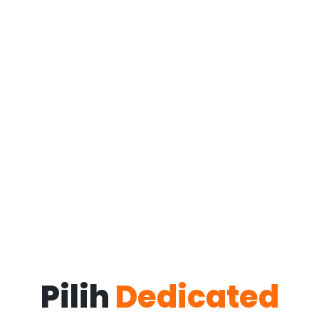
Pilih
Dedicated