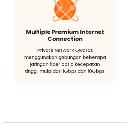
Multiple Premium Internet
Connection
Private Network Qwords
menggunakan gabungan beberapa
jaringan fiber optic kecepatan
tinggi, mulai dari 1Gbps dan 10Gbps.