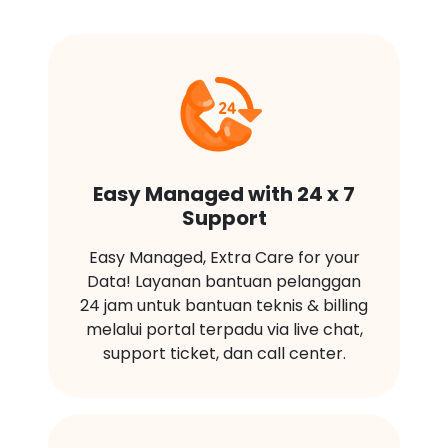
Easy Managed with 24 x 7
Support
Easy Managed, Extra Care for your
Data! Layanan bantuan pelanggan
24 jam untuk bantuan teknis & billing
melalui portal terpadu via live chat,
support ticket, dan call center.