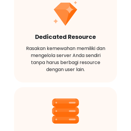
Dedicated Resource
Rasakan kemewahan memiliki dan
mengelola server Anda sendiri
tanpa harus berbagi resource
dengan user lain.