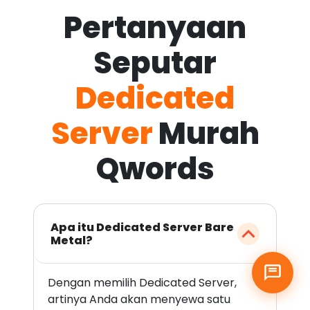
Pertanyaan
Seputar
Dedicated
Server
Murah
Qwords
Apa itu Dedicated Server Bare
Metal?
Dengan memilih Dedicated Server,
artinya Anda akan menyewa satu