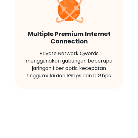
Multiple Premium Internet
Connection
Private Network Qwords
menggunakan gabungan beberapa
jaringan fiber optic kecepatan
tinggi, mulai dari 1Gbps dan 10Gbps.