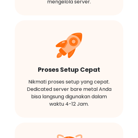
mengelola server.
Proses Setup Cepat
Nikmati proses setup yang cepat.
Dedicated server bare metal Anda
bisa langsung digunakan dalam
waktu 4-12 Jam.