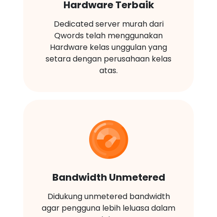
Hardware Terbaik
Dedicated server murah dari
Qwords telah menggunakan
Hardware kelas unggulan yang
setara dengan perusahaan kelas
atas.
Bandwidth Unmetered
Didukung unmetered bandwidth
agar pengguna lebih leluasa dalam