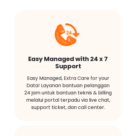
Easy Managed with 24 x 7
Support
Easy Managed, Extra Care for your
Data! Layanan bantuan pelanggan
24 jam untuk bantuan teknis & billing
melalui portal terpadu via live chat,
support ticket, dan call center.