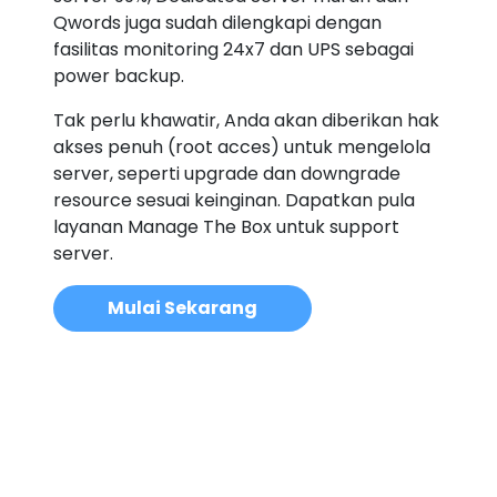
Qwords juga sudah dilengkapi dengan
fasilitas monitoring 24x7 dan UPS sebagai
power backup.
Tak perlu khawatir, Anda akan diberikan hak
akses penuh (root acces) untuk mengelola
server, seperti upgrade dan downgrade
resource sesuai keinginan. Dapatkan pula
layanan Manage The Box untuk support
server.
Mulai Sekarang