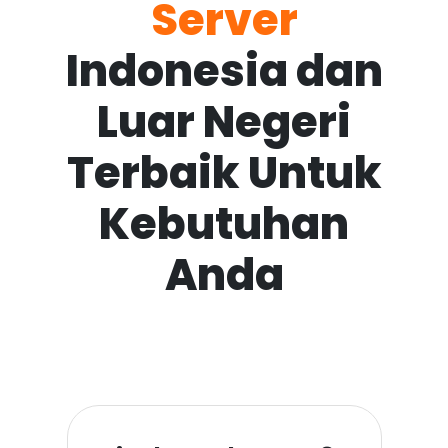
Server
Indonesia dan
Luar Negeri
Terbaik Untuk
Kebutuhan
Anda