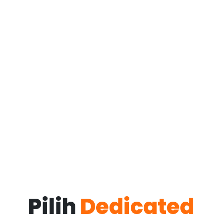
Pilih
Dedicated