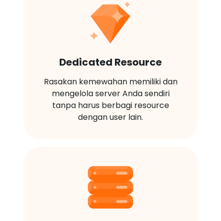
Dedicated Resource
Rasakan kemewahan memiliki dan
mengelola server Anda sendiri
tanpa harus berbagi resource
dengan user lain.