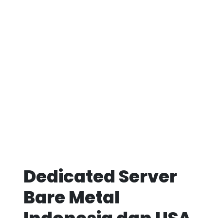
Dedicated Server
Bare Metal