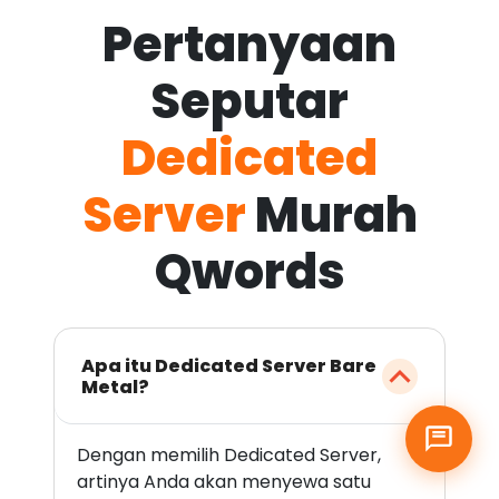
Pertanyaan
Seputar
Dedicated
Server
Murah
Qwords
Apa itu Dedicated Server Bare
Metal?
Dengan memilih Dedicated Server,
artinya Anda akan menyewa satu