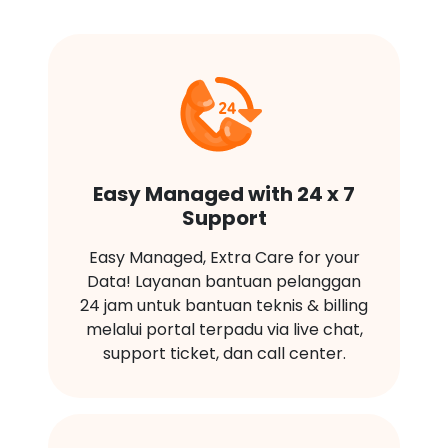
Easy Managed with 24 x 7
Support
Easy Managed, Extra Care for your
Data! Layanan bantuan pelanggan
24 jam untuk bantuan teknis & billing
melalui portal terpadu via live chat,
support ticket, dan call center.