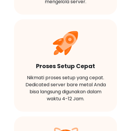
mengelola server.
Proses Setup Cepat
Nikmati proses setup yang cepat.
Dedicated server bare metal Anda
bisa langsung digunakan dalam
waktu 4-12 Jam.