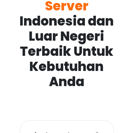
Server
Indonesia dan
Luar Negeri
Terbaik Untuk
Kebutuhan
Anda