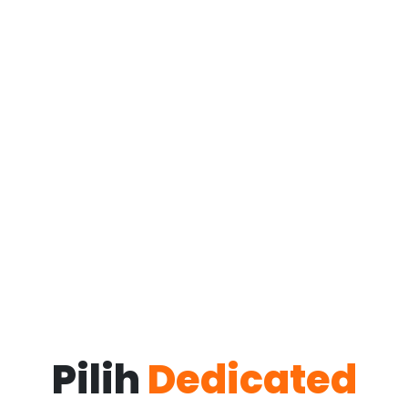
Pilih
Dedicated