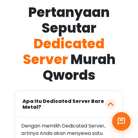
Pertanyaan
Seputar
Dedicated
Server
Murah
Qwords
Apa itu Dedicated Server Bare
Metal?
Dengan memilih Dedicated Server,
artinya Anda akan menyewa satu