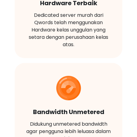
Hardware Terbaik
Dedicated server murah dari
Qwords telah menggunakan
Hardware kelas unggulan yang
setara dengan perusahaan kelas
atas.
Bandwidth Unmetered
Didukung unmetered bandwidth
agar pengguna lebih leluasa dalam