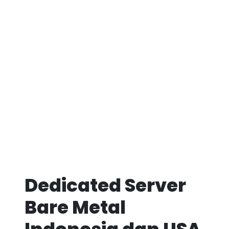
Dedicated Server
Bare Metal