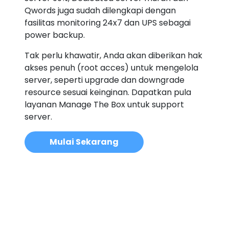
Qwords juga sudah dilengkapi dengan
fasilitas monitoring 24x7 dan UPS sebagai
power backup.
Tak perlu khawatir, Anda akan diberikan hak
akses penuh (root acces) untuk mengelola
server, seperti upgrade dan downgrade
resource sesuai keinginan. Dapatkan pula
layanan Manage The Box untuk support
server.
Mulai Sekarang