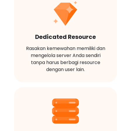
Dedicated Resource
Rasakan kemewahan memiliki dan
mengelola server Anda sendiri
tanpa harus berbagi resource
dengan user lain.