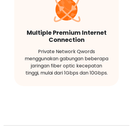
Multiple Premium Internet
Connection
Private Network Qwords
menggunakan gabungan beberapa
jaringan fiber optic kecepatan
tinggi, mulai dari 1Gbps dan 10Gbps.