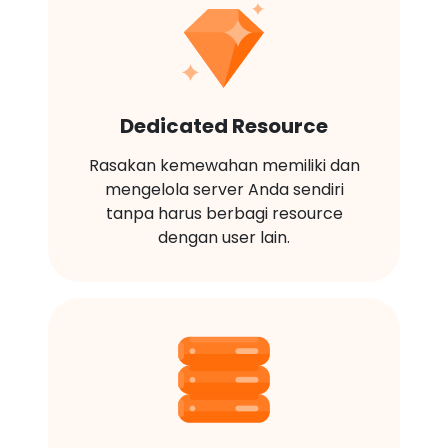
Dedicated Resource
Rasakan kemewahan memiliki dan
mengelola server Anda sendiri
tanpa harus berbagi resource
dengan user lain.