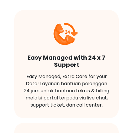
Easy Managed with 24 x 7
Support
Easy Managed, Extra Care for your
Data! Layanan bantuan pelanggan
24 jam untuk bantuan teknis & billing
melalui portal terpadu via live chat,
support ticket, dan call center.