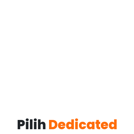
Pilih
Dedicated