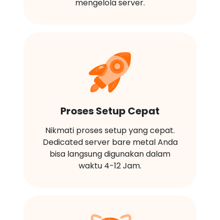
mengelola server.
Proses Setup Cepat
Nikmati proses setup yang cepat.
Dedicated server bare metal Anda
bisa langsung digunakan dalam
waktu 4-12 Jam.