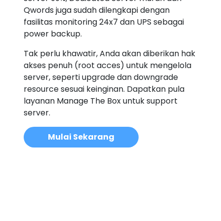
Qwords juga sudah dilengkapi dengan
fasilitas monitoring 24x7 dan UPS sebagai
power backup.
Tak perlu khawatir, Anda akan diberikan hak
akses penuh (root acces) untuk mengelola
server, seperti upgrade dan downgrade
resource sesuai keinginan. Dapatkan pula
layanan Manage The Box untuk support
server.
Mulai Sekarang