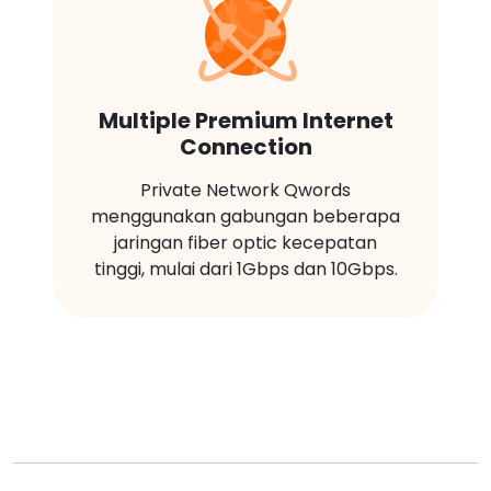
Multiple Premium Internet
Connection
Private Network Qwords
menggunakan gabungan beberapa
jaringan fiber optic kecepatan
tinggi, mulai dari 1Gbps dan 10Gbps.