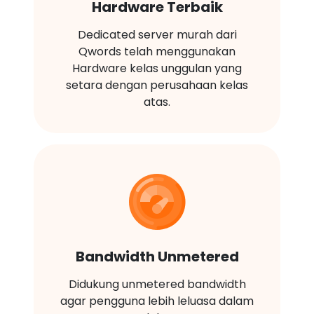
Hardware Terbaik
Dedicated server murah dari
Qwords telah menggunakan
Hardware kelas unggulan yang
setara dengan perusahaan kelas
atas.
Bandwidth Unmetered
Didukung unmetered bandwidth
agar pengguna lebih leluasa dalam