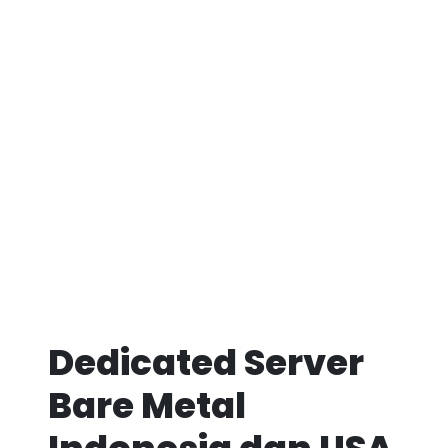
Dedicated Server
Bare Metal