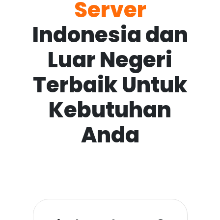
Server
Indonesia dan
Luar Negeri
Terbaik Untuk
Kebutuhan
Anda