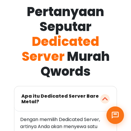
Pertanyaan
Seputar
Dedicated
Server
Murah
Qwords
Apa itu Dedicated Server Bare
Metal?
Dengan memilih Dedicated Server,
artinya Anda akan menyewa satu