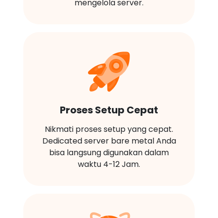
mengelola server.
Proses Setup Cepat
Nikmati proses setup yang cepat.
Dedicated server bare metal Anda
bisa langsung digunakan dalam
waktu 4-12 Jam.