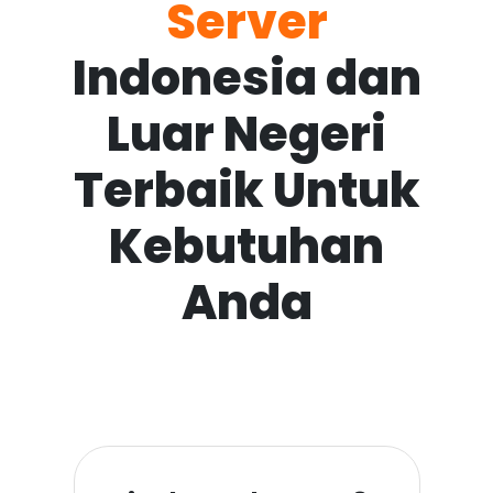
Server
Indonesia dan
Luar Negeri
Terbaik Untuk
Kebutuhan
Anda