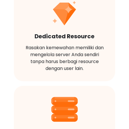
Dedicated Resource
Rasakan kemewahan memiliki dan
mengelola server Anda sendiri
tanpa harus berbagi resource
dengan user lain.