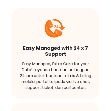
Easy Managed with 24 x 7
Support
Easy Managed, Extra Care for your
Data! Layanan bantuan pelanggan
24 jam untuk bantuan teknis & billing
melalui portal terpadu via live chat,
support ticket, dan call center.