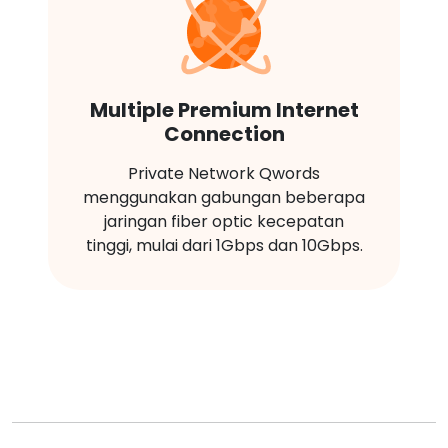
Multiple Premium Internet
Connection
Private Network Qwords
menggunakan gabungan beberapa
jaringan fiber optic kecepatan
tinggi, mulai dari 1Gbps dan 10Gbps.