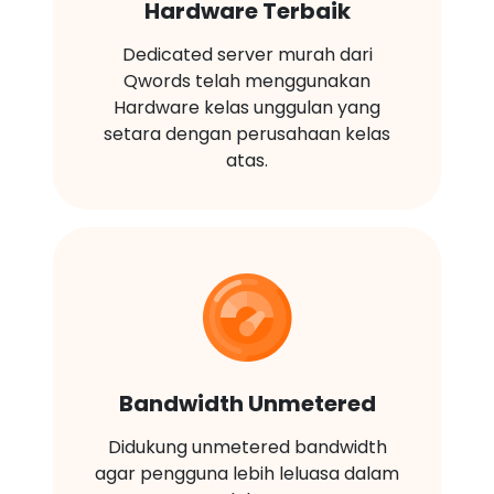
Hardware Terbaik
Dedicated server murah dari
Qwords telah menggunakan
Hardware kelas unggulan yang
setara dengan perusahaan kelas
atas.
Bandwidth Unmetered
Didukung unmetered bandwidth
agar pengguna lebih leluasa dalam