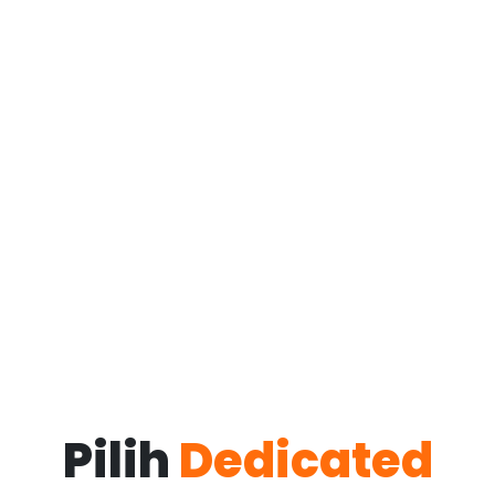
Pilih
Dedicated