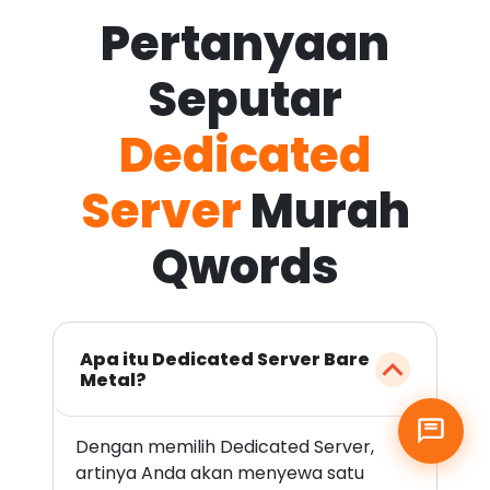
Pertanyaan
Seputar
Dedicated
Server
Murah
Qwords
Apa itu Dedicated Server Bare
Metal?
Dengan memilih Dedicated Server,
artinya Anda akan menyewa satu