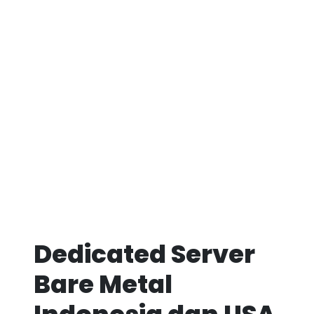
Dedicated Server
Bare Metal