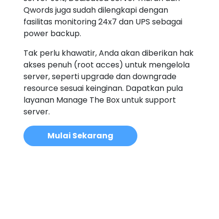
Qwords juga sudah dilengkapi dengan
fasilitas monitoring 24x7 dan UPS sebagai
power backup.
Tak perlu khawatir, Anda akan diberikan hak
akses penuh (root acces) untuk mengelola
server, seperti upgrade dan downgrade
resource sesuai keinginan. Dapatkan pula
layanan Manage The Box untuk support
server.
Mulai Sekarang