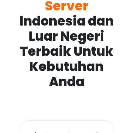
Server
Indonesia dan
Luar Negeri
Terbaik Untuk
Kebutuhan
Anda