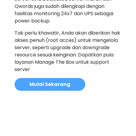
Qwords juga sudah dilengkapi dengan
fasilitas monitoring 24x7 dan UPS sebagai
power backup.
Tak perlu khawatir, Anda akan diberikan hak
akses penuh (root acces) untuk mengelola
server, seperti upgrade dan downgrade
resource sesuai keinginan. Dapatkan pula
layanan Manage The Box untuk support
server.
Mulai Sekarang