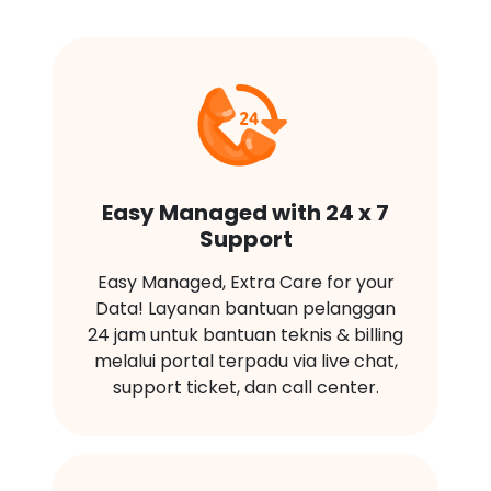
Easy Managed with 24 x 7
Support
Easy Managed, Extra Care for your
Data! Layanan bantuan pelanggan
24 jam untuk bantuan teknis & billing
melalui portal terpadu via live chat,
support ticket, dan call center.