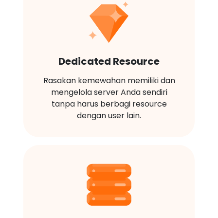
Dedicated Resource
Rasakan kemewahan memiliki dan
mengelola server Anda sendiri
tanpa harus berbagi resource
dengan user lain.