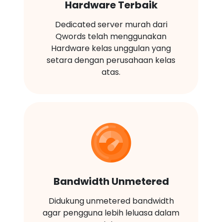
Hardware Terbaik
Dedicated server murah dari
Qwords telah menggunakan
Hardware kelas unggulan yang
setara dengan perusahaan kelas
atas.
Bandwidth Unmetered
Didukung unmetered bandwidth
agar pengguna lebih leluasa dalam