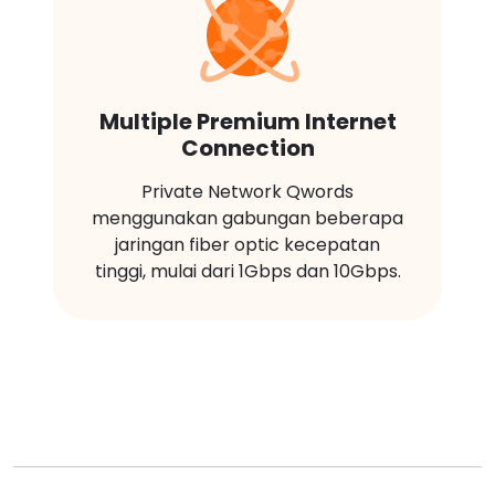
Multiple Premium Internet
Connection
Private Network Qwords
menggunakan gabungan beberapa
jaringan fiber optic kecepatan
tinggi, mulai dari 1Gbps dan 10Gbps.