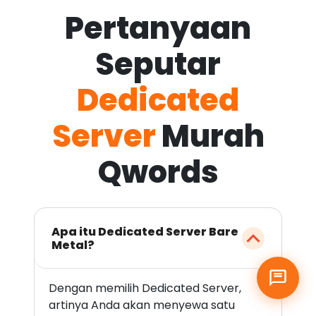
Pertanyaan
Seputar
Dedicated
Server
Murah
Qwords
Apa itu Dedicated Server Bare
Metal?
Dengan memilih Dedicated Server,
artinya Anda akan menyewa satu