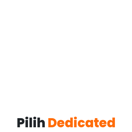
Pilih
Dedicated