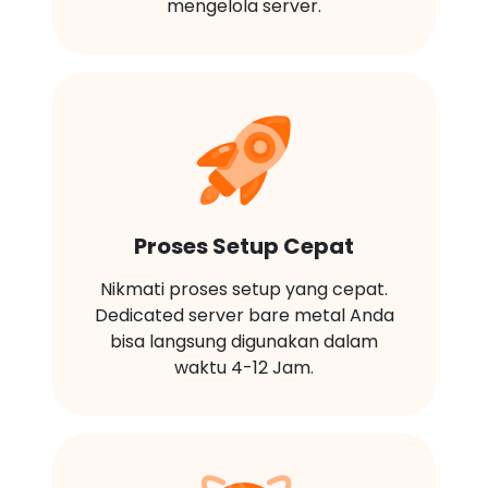
mengelola server.
Proses Setup Cepat
Nikmati proses setup yang cepat.
Dedicated server bare metal Anda
bisa langsung digunakan dalam
waktu 4-12 Jam.