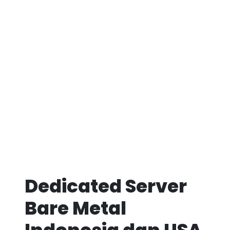
Dedicated Server
Bare Metal