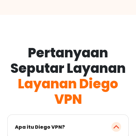
Pertanyaan
Seputar Layanan
Layanan Diego
VPN
Apa itu Diego VPN?