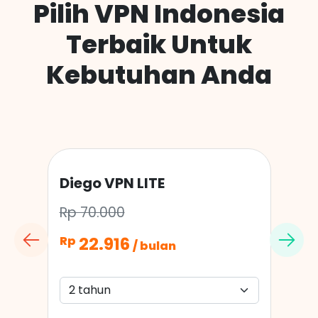
Pilih VPN Indonesia
Terbaik Untuk
Kebutuhan Anda
Diego VPN LITE
Rp 70.000
22.916
Rp
/ bulan