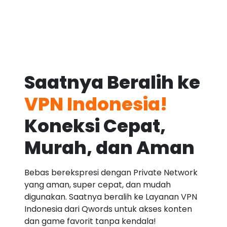
Saatnya Beralih ke
VPN Indonesia!
Koneksi Cepat,
Murah, dan Aman
Bebas berekspresi dengan Private Network
yang aman, super cepat, dan mudah
digunakan. Saatnya beralih ke Layanan VPN
Indonesia dari Qwords untuk akses konten
dan game favorit tanpa kendala!