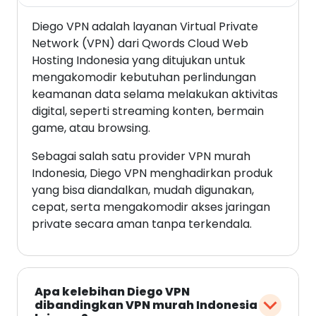
Diego VPN adalah layanan Virtual Private
Network (VPN) dari Qwords Cloud Web
Hosting Indonesia yang ditujukan untuk
mengakomodir kebutuhan perlindungan
keamanan data selama melakukan aktivitas
digital, seperti streaming konten, bermain
game, atau browsing.
Sebagai salah satu provider VPN murah
Indonesia, Diego VPN menghadirkan produk
yang bisa diandalkan, mudah digunakan,
cepat, serta mengakomodir akses jaringan
private secara aman tanpa terkendala.
Apa kelebihan Diego VPN
dibandingkan VPN murah Indonesia