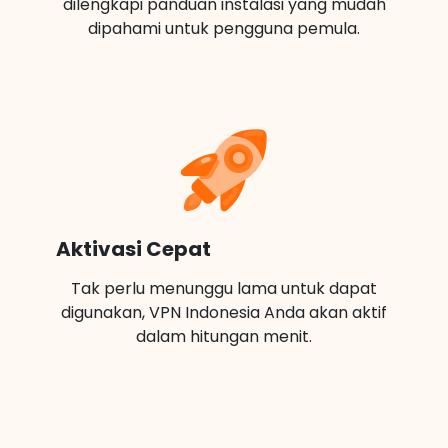
dilengkapi panduan instalasi yang mudah
dipahami untuk pengguna pemula.
Aktivasi Cepat
Tak perlu menunggu lama untuk dapat
digunakan, VPN Indonesia Anda akan aktif
dalam hitungan menit.