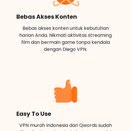
Bebas Akses Konten
Bebas akses konten untuk kebutuhan
harian Anda. Nikmati aktivitas streaming
film dan bermain game tanpa kendala
dengan Diego VPN.
Easy To Use
VPN murah Indonesia dari Qwords sudah