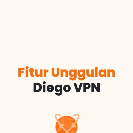
Fitur Unggulan
Diego VPN