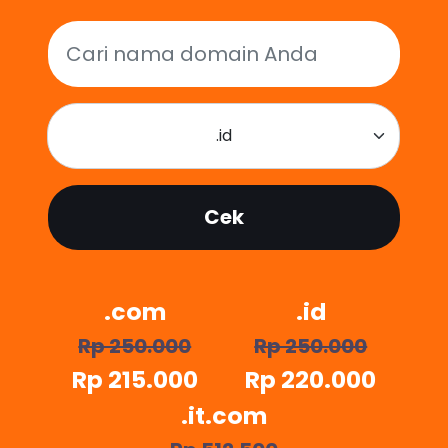
.id
Cek
.com
.id
Rp 250.000
Rp 250.000
Rp 215.000
Rp 220.000
.it.com