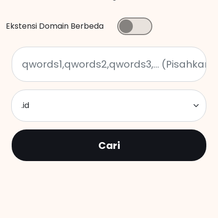
Ekstensi Domain Berbeda
.id
Cari