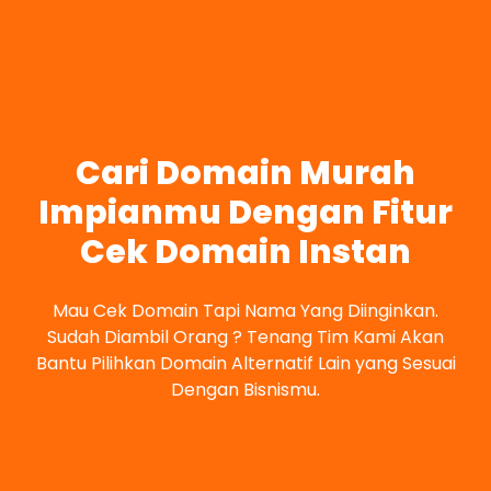
Cari Domain Murah
Impianmu Dengan Fitur
Cek Domain Instan
Mau Cek Domain Tapi Nama Yang Diinginkan.
Sudah Diambil Orang ? Tenang Tim Kami Akan
Bantu Pilihkan Domain Alternatif Lain yang Sesuai
Dengan Bisnismu.