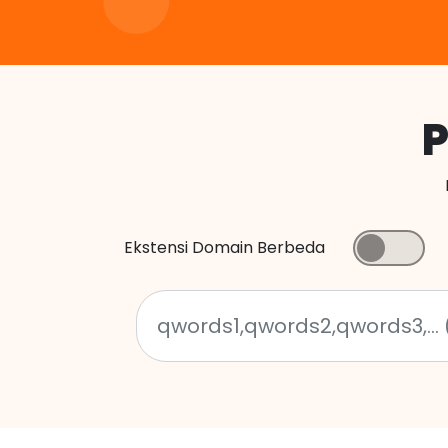
Ekstensi Domain Berbeda