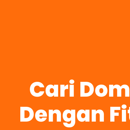
Cari Do
Dengan Fi