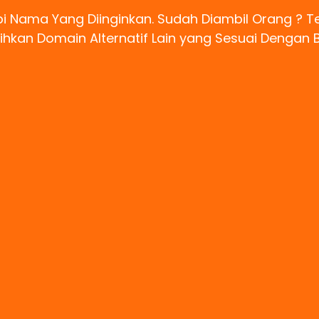
 Nama Yang Diinginkan. Sudah Diambil Orang ? 
lihkan Domain Alternatif Lain yang Sesuai Dengan 