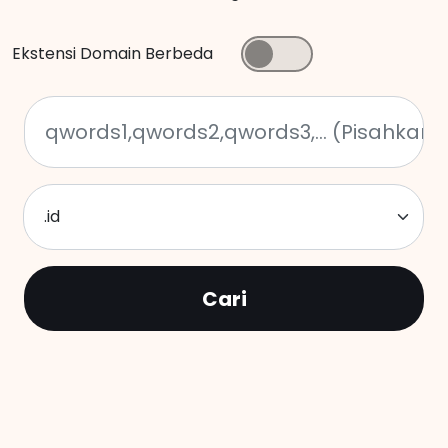
Ekstensi Domain Berbeda
.id
Cari