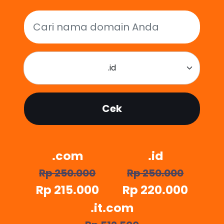
.id
Cek
.com
.id
Rp 250.000
Rp 250.000
Rp 215.000
Rp 220.000
.it.com