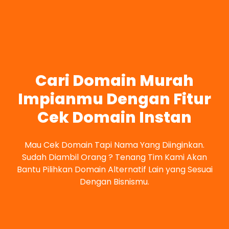
Cari Domain Murah
Impianmu Dengan Fitur
Cek Domain Instan
Mau Cek Domain Tapi Nama Yang Diinginkan.
Sudah Diambil Orang ? Tenang Tim Kami Akan
Bantu Pilihkan Domain Alternatif Lain yang Sesuai
Dengan Bisnismu.