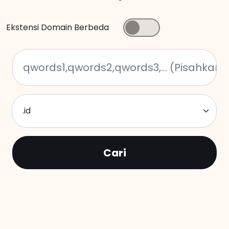
Ekstensi Domain Berbeda
.id
Cari