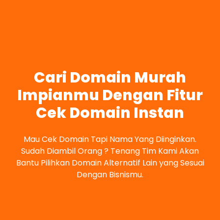
Cari Domain Murah
Impianmu Dengan Fitur
Cek Domain Instan
Mau Cek Domain Tapi Nama Yang Diinginkan.
Sudah Diambil Orang ? Tenang Tim Kami Akan
Bantu Pilihkan Domain Alternatif Lain yang Sesuai
Dengan Bisnismu.