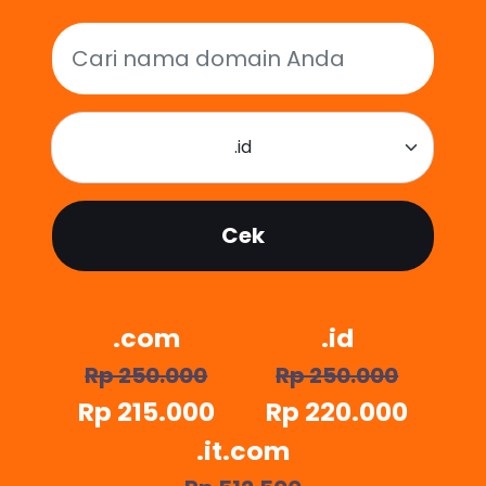
.id
Cek
.com
.id
Rp 250.000
Rp 250.000
Rp 215.000
Rp 220.000
.it.com