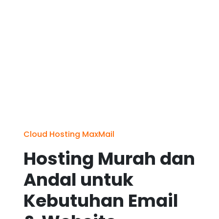
Cloud Hosting MaxMail
Hosting Murah dan
Andal untuk
Kebutuhan Email