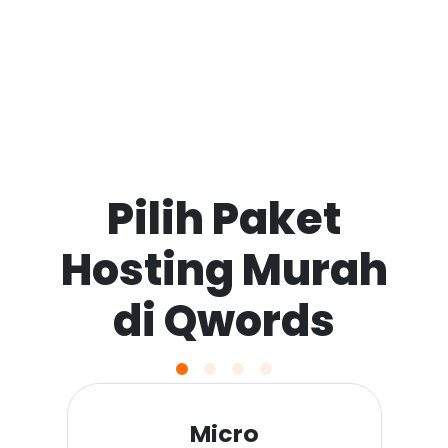
Pilih Paket
Hosting Murah
di Qwords
Micro