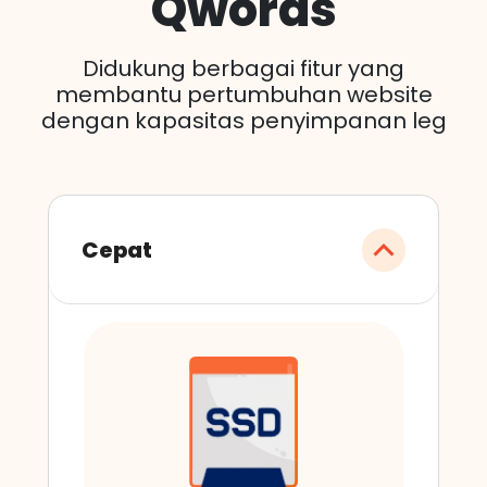
Qwords
Didukung berbagai fitur yang
membantu pertumbuhan website
dengan kapasitas penyimpanan leg
Cepat