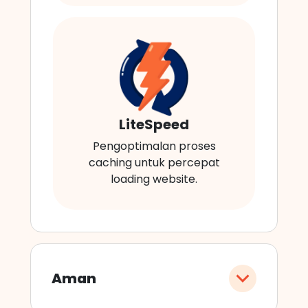
LiteSpeed
Pengoptimalan proses
caching untuk percepat
loading website.
Aman