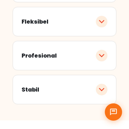
Fleksibel
Profesional
Stabil