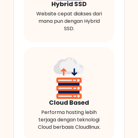
Hybrid SSD
Website cepat diakses dari
mana pun dengan Hybrid
SSD.
Cloud Based
Performa hosting lebih
terjaga dengan teknologi
Cloud berbasis Cloudlinux.