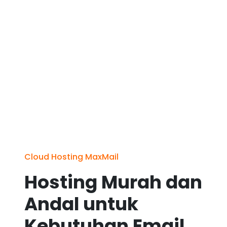
Cloud Hosting MaxMail
Hosting Murah dan
Andal untuk
Kebutuhan Email