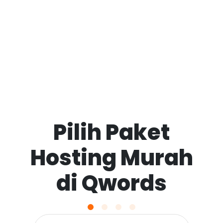
Pilih Paket
Hosting Murah
di Qwords