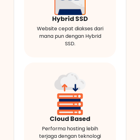
Hybrid SSD
Website cepat diakses dari
mana pun dengan Hybrid
SSD.
Cloud Based
Performa hosting lebih
terjaga dengan teknologi