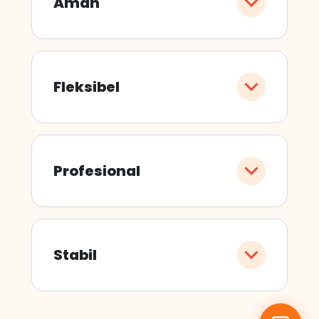
Aman
Fleksibel
Profesional
Stabil