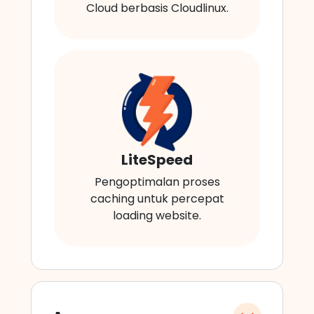
Cloud berbasis Cloudlinux.
LiteSpeed
Pengoptimalan proses
caching untuk percepat
loading website.