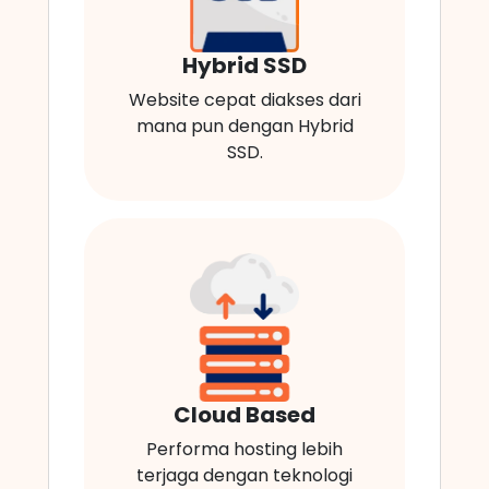
Hybrid SSD
Website cepat diakses dari
mana pun dengan Hybrid
SSD.
Cloud Based
Performa hosting lebih
terjaga dengan teknologi