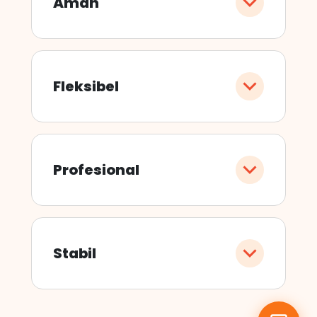
Aman
Fleksibel
Profesional
Stabil