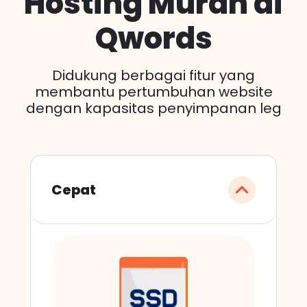
Hosting Murah di
Qwords
Didukung berbagai fitur yang
membantu pertumbuhan website
dengan kapasitas penyimpanan leg
Cepat