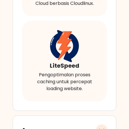
Cloud berbasis Cloudlinux.
LiteSpeed
Pengoptimalan proses
caching untuk percepat
loading website.