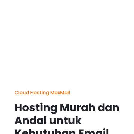
Cloud Hosting MaxMail
Hosting Murah dan
Andal untuk
Kebutuhan Email