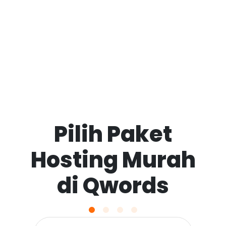
Pilih Paket
Hosting Murah
di Qwords