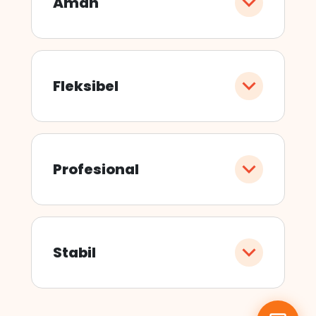
Aman
Fleksibel
Profesional
Stabil