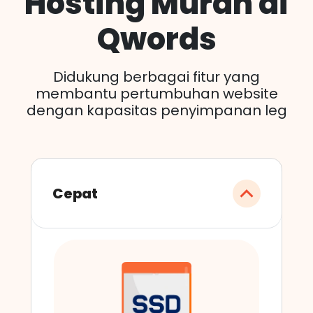
Hosting Murah di
Qwords
Didukung berbagai fitur yang
membantu pertumbuhan website
dengan kapasitas penyimpanan leg
Cepat