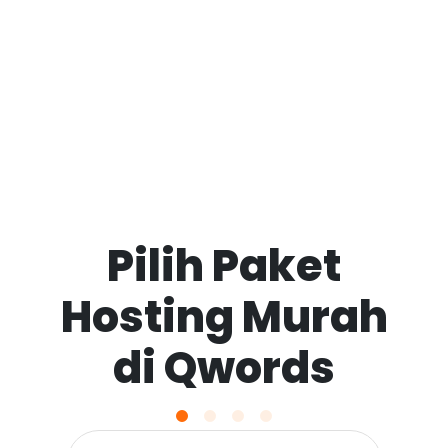
Pilih Paket
Hosting Murah
di Qwords