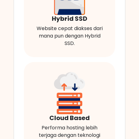
Hybrid SSD
Website cepat diakses dari
mana pun dengan Hybrid
SSD.
Cloud Based
Performa hosting lebih
terjaga dengan teknologi