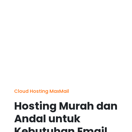
Cloud Hosting MaxMail
Hosting Murah dan
Andal untuk
Kebutuhan Email