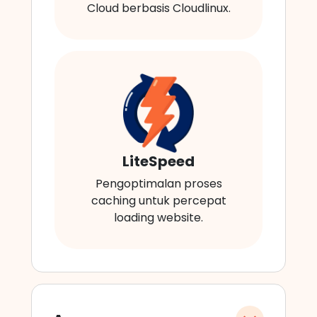
Cloud berbasis Cloudlinux.
LiteSpeed
Pengoptimalan proses
caching untuk percepat
loading website.