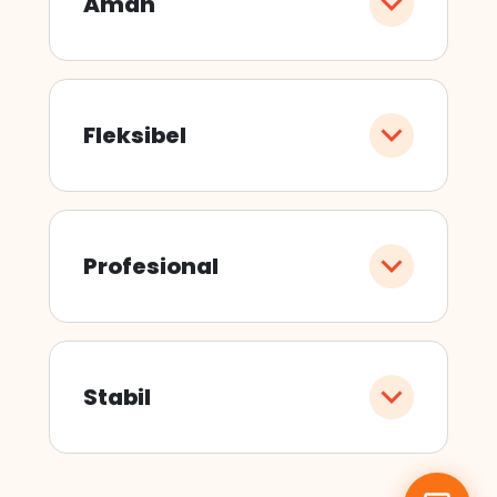
Aman
Fleksibel
Profesional
Stabil