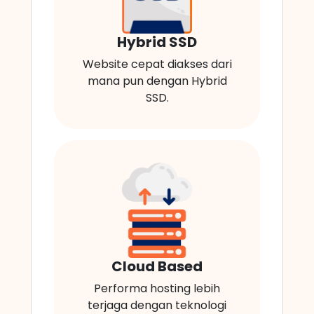
Hybrid SSD
Website cepat diakses dari
mana pun dengan Hybrid
SSD.
Cloud Based
Performa hosting lebih
terjaga dengan teknologi