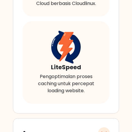
Cloud berbasis Cloudlinux.
LiteSpeed
Pengoptimalan proses
caching untuk percepat
loading website.