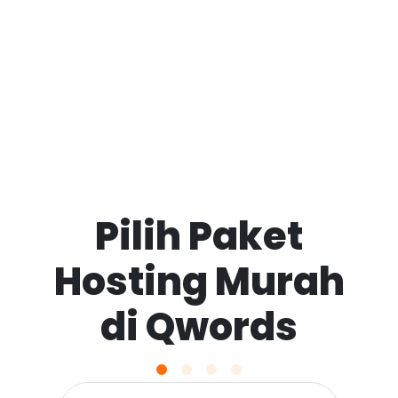
Pilih Paket
Hosting Murah
di Qwords