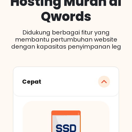
Hosting Murah di
Qwords
Didukung berbagai fitur yang
membantu pertumbuhan website
dengan kapasitas penyimpanan leg
Cepat