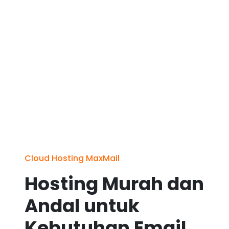
Cloud Hosting MaxMail
Hosting Murah dan
Andal untuk
Kebutuhan Email