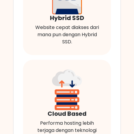
Hybrid SSD
Website cepat diakses dari
mana pun dengan Hybrid
SSD.
Cloud Based
Performa hosting lebih
terjaga dengan teknologi