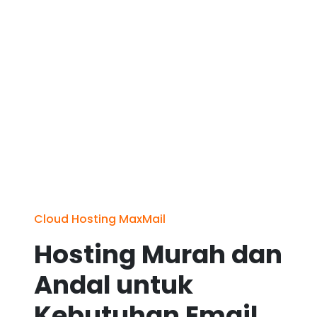
Cloud Hosting MaxMail
Hosting Murah dan
Andal untuk
Kebutuhan Email