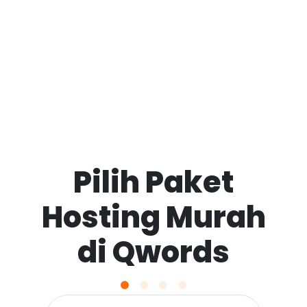
Pilih Paket
Hosting Murah
di Qwords