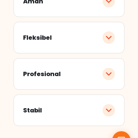
Aman
Fleksibel
Profesional
Stabil