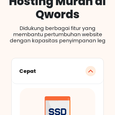
Hosting Murah di
Qwords
Didukung berbagai fitur yang
membantu pertumbuhan website
dengan kapasitas penyimpanan leg
Cepat