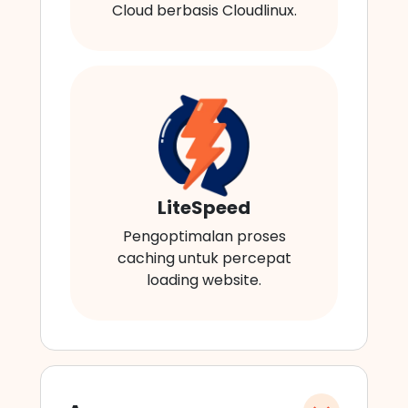
Cloud berbasis Cloudlinux.
LiteSpeed
Pengoptimalan proses
caching untuk percepat
loading website.