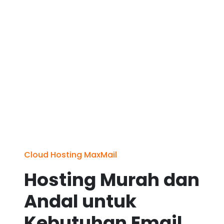
Cloud Hosting MaxMail
Hosting Murah dan
Andal untuk
Kebutuhan Email