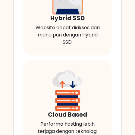
Hybrid SSD
Website cepat diakses dari
mana pun dengan Hybrid
SSD.
Cloud Based
Performa hosting lebih
terjaga dengan teknologi