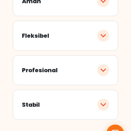
Aman
Fleksibel
Profesional
Stabil