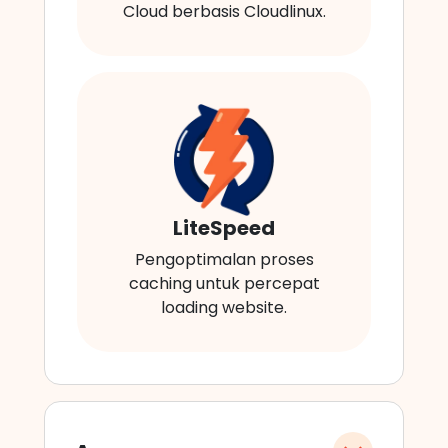
Cloud berbasis Cloudlinux.
LiteSpeed
Pengoptimalan proses
caching untuk percepat
loading website.