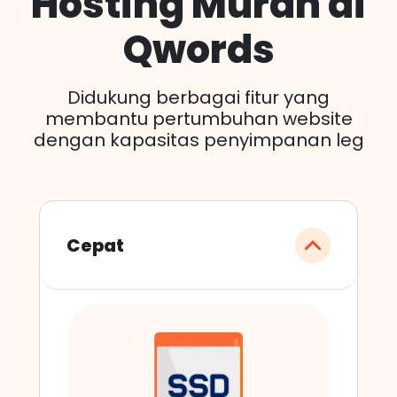
Hosting Murah di
Qwords
Didukung berbagai fitur yang
membantu pertumbuhan website
dengan kapasitas penyimpanan leg
Cepat