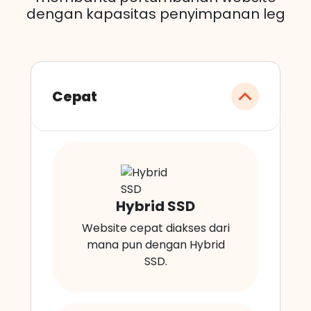
dengan kapasitas penyimpanan leg
Cepat
Hybrid SSD
Website cepat diakses dari
mana pun dengan Hybrid
SSD.