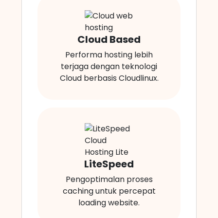
Cloud Based
Performa hosting lebih
terjaga dengan teknologi
Cloud berbasis Cloudlinux.
LiteSpeed
Pengoptimalan proses
caching untuk percepat
loading website.