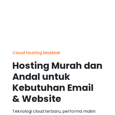
Cloud Hosting MaxMail
Hosting Murah dan
Andal untuk
Kebutuhan Email
& Website
Teknologi cloud terbaru, performa makin