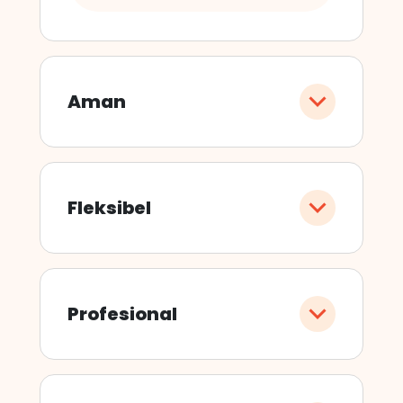
Aman
Fleksibel
Profesional