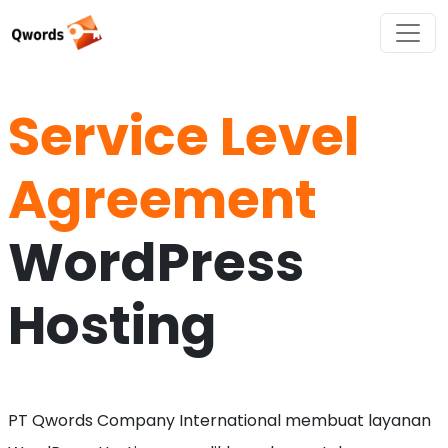
Service Level
Agreement
WordPress
Hosting
PT Qwords Company International membuat layanan