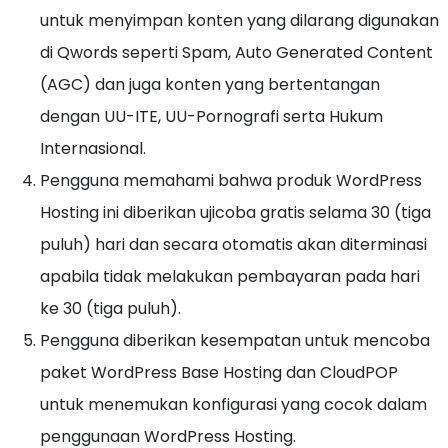
untuk menyimpan konten yang dilarang digunakan
di Qwords seperti Spam, Auto Generated Content
(AGC) dan juga konten yang bertentangan
dengan UU-ITE, UU-Pornografi serta Hukum
Internasional.
Pengguna memahami bahwa produk WordPress
Hosting ini diberikan ujicoba gratis selama 30 (tiga
puluh) hari dan secara otomatis akan diterminasi
apabila tidak melakukan pembayaran pada hari
ke 30 (tiga puluh).
Pengguna diberikan kesempatan untuk mencoba
paket WordPress Base Hosting dan CloudPOP
untuk menemukan konfigurasi yang cocok dalam
penggunaan WordPress Hosting.