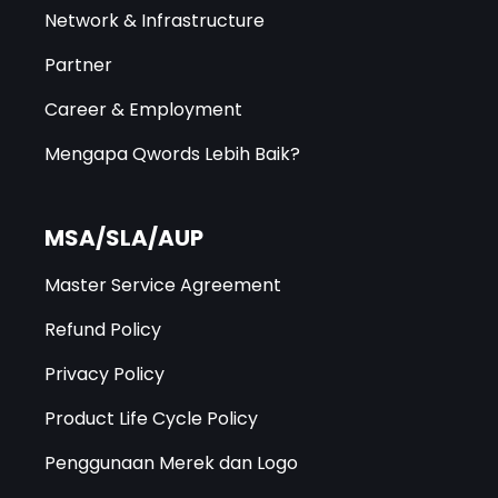
Network & Infrastructure
Partner
Career & Employment
Mengapa Qwords Lebih Baik?
MSA/SLA/AUP
Master Service Agreement
Refund Policy
Privacy Policy
Product Life Cycle Policy
Penggunaan Merek dan Logo