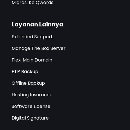
Migrasi Ke Qwords
Layanan Lainnya
Extended Support
Manage The Box Server
Flexi Main Domain
FTP Backup
Offline Backup
Hosting Insurance
Software License
Digital Signature