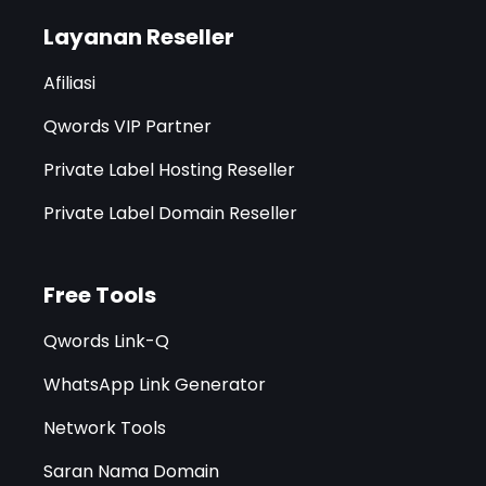
Layanan Reseller
Afiliasi
Qwords VIP Partner
Private Label Hosting Reseller
Private Label Domain Reseller
Free Tools
Qwords Link-Q
WhatsApp Link Generator
Network Tools
Saran Nama Domain