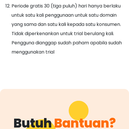
Periode gratis 30 (tiga puluh) hari hanya berlaku
untuk satu kali penggunaan untuk satu domain
yang sama dan satu kali kepada satu konsumen.
Tidak diperkenankan untuk trial berulang kali.
Pengguna dianggap sudah paham apabila sudah
menggunakan trial
Butuh
Bantuan?