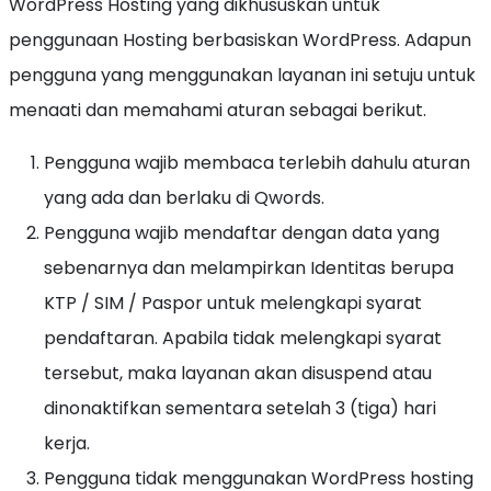
WordPress Hosting yang dikhususkan untuk
penggunaan Hosting berbasiskan WordPress. Adapun
pengguna yang menggunakan layanan ini setuju untuk
menaati dan memahami aturan sebagai berikut.
Pengguna wajib membaca terlebih dahulu aturan
yang ada dan berlaku di Qwords.
Pengguna wajib mendaftar dengan data yang
sebenarnya dan melampirkan Identitas berupa
KTP / SIM / Paspor untuk melengkapi syarat
pendaftaran. Apabila tidak melengkapi syarat
tersebut, maka layanan akan disuspend atau
dinonaktifkan sementara setelah 3 (tiga) hari
kerja.
Pengguna tidak menggunakan WordPress hosting