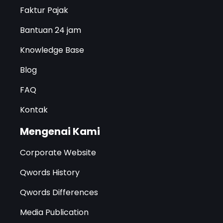
Faktur Pajak
Bantuan 24 jam
Knowledge Base
Blog
FAQ
Kontak
Mengenai Kami
Corporate Website
Qwords History
Qwords Differences
Media Publication