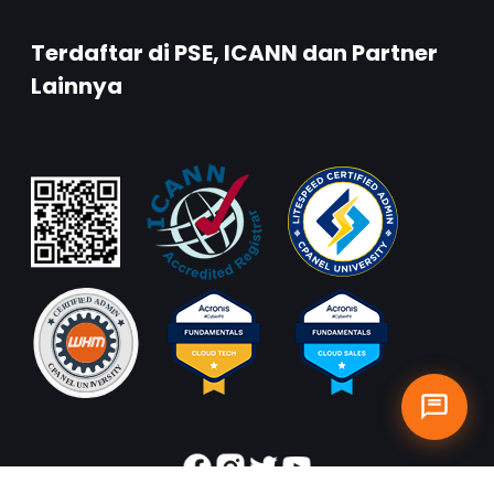
Terdaftar di PSE, ICANN dan Partner
Lainnya