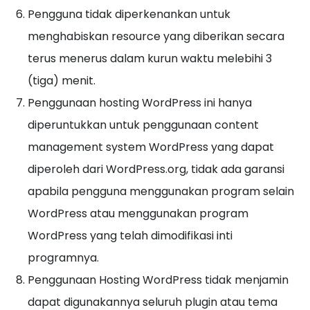
Pengguna tidak diperkenankan untuk
menghabiskan resource yang diberikan secara
terus menerus dalam kurun waktu melebihi 3
(tiga) menit.
Penggunaan hosting WordPress ini hanya
diperuntukkan untuk penggunaan content
management system WordPress yang dapat
diperoleh dari WordPress.org, tidak ada garansi
apabila pengguna menggunakan program selain
WordPress atau menggunakan program
WordPress yang telah dimodifikasi inti
programnya.
Penggunaan Hosting WordPress tidak menjamin
dapat digunakannya seluruh plugin atau tema