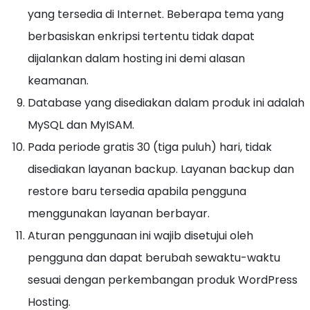
yang tersedia di Internet. Beberapa tema yang
berbasiskan enkripsi tertentu tidak dapat
dijalankan dalam hosting ini demi alasan
keamanan.
Database yang disediakan dalam produk ini adalah
MySQL dan MyISAM.
Pada periode gratis 30 (tiga puluh) hari, tidak
disediakan layanan backup. Layanan backup dan
restore baru tersedia apabila pengguna
menggunakan layanan berbayar.
Aturan penggunaan ini wajib disetujui oleh
pengguna dan dapat berubah sewaktu-waktu
sesuai dengan perkembangan produk WordPress
Hosting.