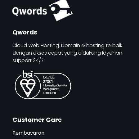
Qwords
Cloud Web Hosting. Domain & hosting terbaik
dengan akses cepat yang didukung layanan
support 24/7
Customer Care
Pembayaran