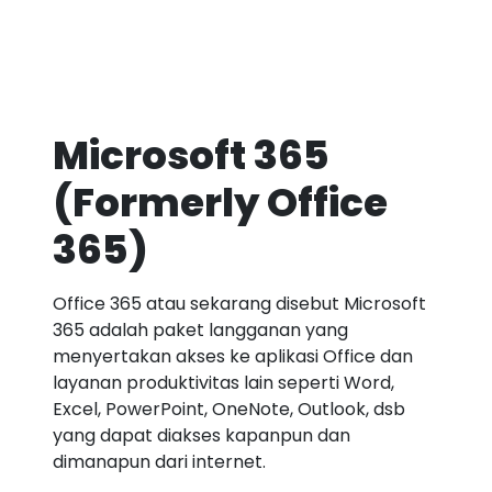
Microsoft 365
(Formerly Office
365)
Office 365 atau sekarang disebut Microsoft
365 adalah paket langganan yang
menyertakan akses ke aplikasi Office dan
layanan produktivitas lain seperti Word,
Excel, PowerPoint, OneNote, Outlook, dsb
yang dapat diakses kapanpun dan
dimanapun dari internet.