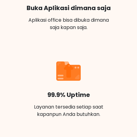
Buka Aplikasi dimana saja
Aplikasi office bisa dibuka dimana
saja kapan saja.
99.9% Uptime
Layanan tersedia setiap saat
kapanpun Anda butuhkan.