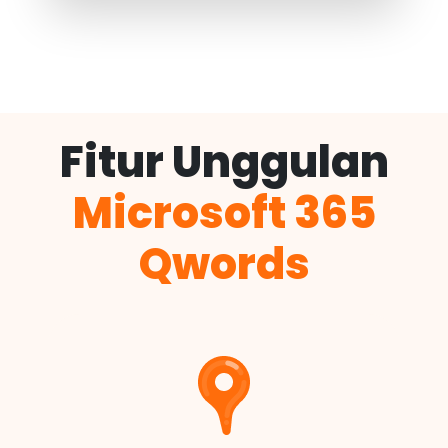
Fitur Unggulan
Microsoft 365
Qwords