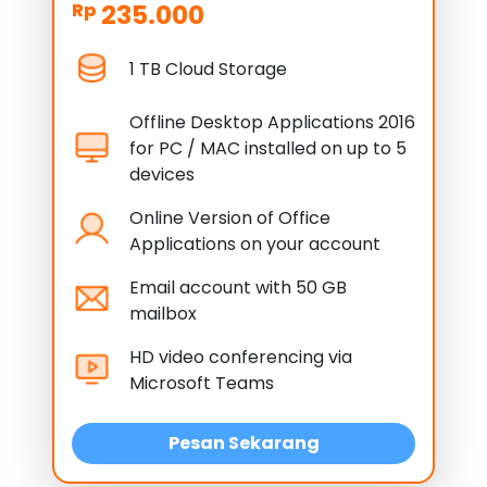
235.000
Rp
1 TB Cloud Storage
Offline Desktop Applications 2016
for PC / MAC installed on up to 5
devices
Online Version of Office
Applications on your account
Email account with 50 GB
mailbox
HD video conferencing via
Microsoft Teams
Pesan Sekarang