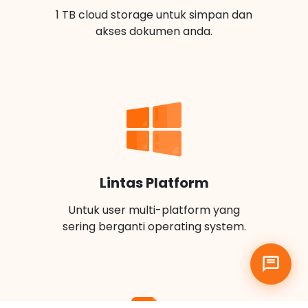
1 TB cloud storage untuk simpan dan
akses dokumen anda.
Lintas Platform
Untuk user multi-platform yang
sering berganti operating system.