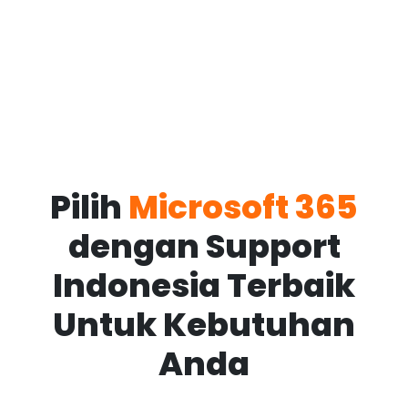
Pilih
Microsoft 365
dengan Support
Indonesia Terbaik
Untuk Kebutuhan
Anda