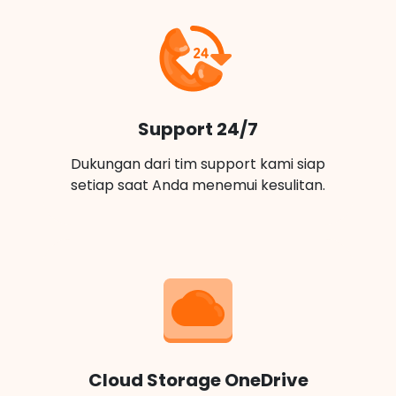
Support 24/7
Dukungan dari tim support kami siap
setiap saat Anda menemui kesulitan.
Cloud Storage OneDrive