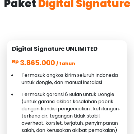
Paket
Digital Signature
Digital Signature UNLIMITED
3.865.000
Rp
/ tahun
Termasuk ongkos kirim seluruh Indonesia
untuk dongle, dan manual instalasi
Termasuk garansi 6 Bulan untuk Dongle
(untuk garansi akibat kesalahan pabrik
dengan kondisi pengecualian : kehilangan,
terkena air, tegangan tidak stabil,
overheat, korslet, terjatuh, penyimpanan
salah, dan kerusakan akibat pemakaian)