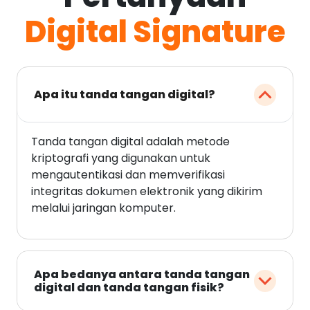
Digital Signature
Apa itu tanda tangan digital?
Tanda tangan digital adalah metode
kriptografi yang digunakan untuk
mengautentikasi dan memverifikasi
integritas dokumen elektronik yang dikirim
melalui jaringan komputer.
Apa bedanya antara tanda tangan
digital dan tanda tangan fisik?