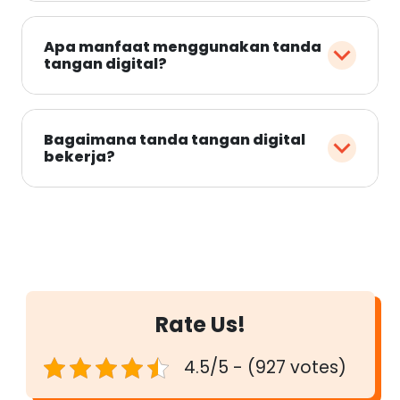
Apa manfaat menggunakan tanda
tangan digital?
Bagaimana tanda tangan digital
bekerja?
Rate Us!
4.5/5 - (927 votes)