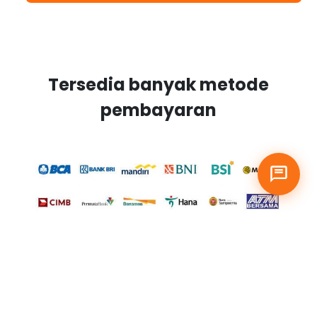
Tersedia banyak metode
pembayaran