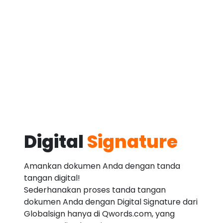
Digital
Signature
Amankan dokumen Anda dengan tanda
tangan digital!
Sederhanakan proses tanda tangan
dokumen Anda dengan Digital Signature dari
Globalsign hanya di Qwords.com, yang