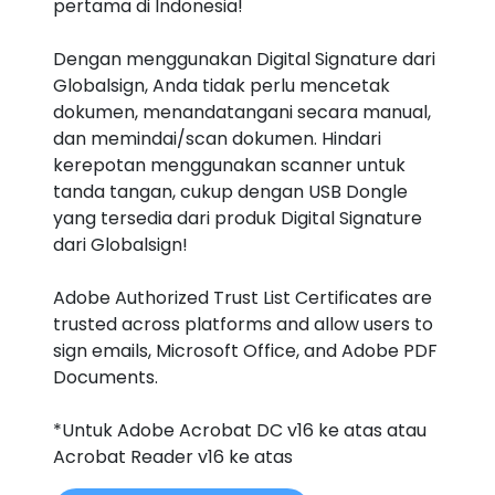
pertama di Indonesia!
Dengan menggunakan Digital Signature dari
Globalsign, Anda tidak perlu mencetak
dokumen, menandatangani secara manual,
dan memindai/scan dokumen. Hindari
kerepotan menggunakan scanner untuk
tanda tangan, cukup dengan USB Dongle
yang tersedia dari produk Digital Signature
dari Globalsign!
Adobe Authorized Trust List Certificates are
trusted across platforms and allow users to
sign emails, Microsoft Office, and Adobe PDF
Documents.
*Untuk Adobe Acrobat DC v16 ke atas atau
Acrobat Reader v16 ke atas