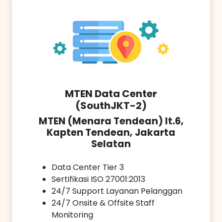
MTEN Data Center
(SouthJKT-2)
MTEN (Menara Tendean) lt.6,
Kapten Tendean, Jakarta
Selatan
Data Center Tier 3
Sertifikasi ISO 27001:2013
24/7 Support Layanan Pelanggan
24/7 Onsite & Offsite Staff
Monitoring