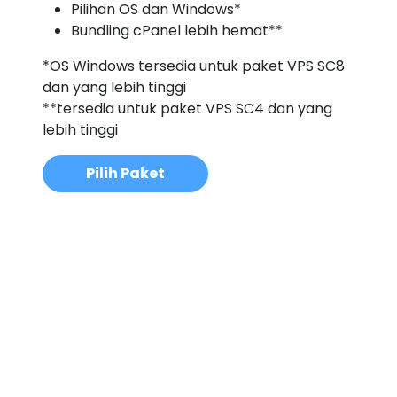
Pilihan OS dan Windows*
Bundling cPanel lebih hemat**
*OS Windows tersedia untuk paket VPS SC8
dan yang lebih tinggi
**tersedia untuk paket VPS SC4 dan yang
lebih tinggi
Pilih Paket