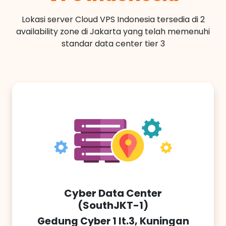
Lokasi server Cloud VPS Indonesia tersedia di 2
availability zone di Jakarta yang telah memenuhi
standar data center tier 3
Cyber Data Center
(SouthJKT-1)
Gedung Cyber 1 lt.3, Kuningan