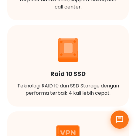
call center.
Raid 10 SSD
Teknologi RAID 10 dan SSD Storage dengan
performa terbaik 4 kali lebih cepat.