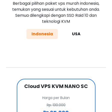
Berbagai pilihan paket vps murah indonesia,
temukan yang sesuai untuk kebutuhan anda.
Semua dilengkapi dengan SSD Raid 10 dan
teknologi KVM
Indonesia
USA
Cloud VPS KVM NANO SC
Harga per Bulan
Rp. 130.000