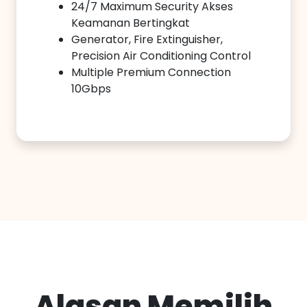
24/7 Maximum Security Akses
Keamanan Bertingkat
Generator, Fire Extinguisher,
Precision Air Conditioning Control
Multiple Premium Connection
10Gbps
Alasan Memilih