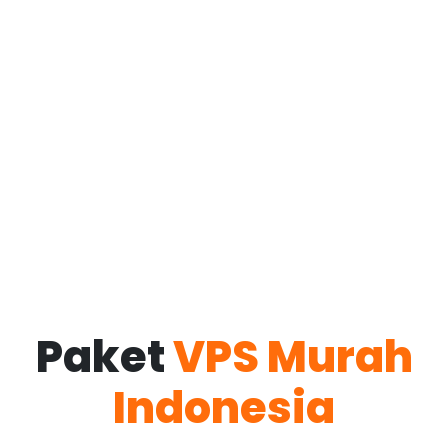
Paket
VPS Murah
Indonesia