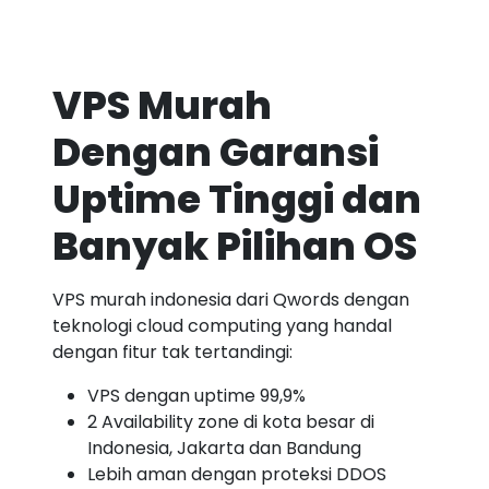
VPS Murah
Dengan Garansi
Uptime Tinggi dan
Banyak Pilihan OS
VPS murah indonesia dari Qwords dengan
teknologi cloud computing yang handal
dengan fitur tak tertandingi:
VPS dengan uptime 99,9%
2 Availability zone di kota besar di
Indonesia, Jakarta dan Bandung
Lebih aman dengan proteksi DDOS