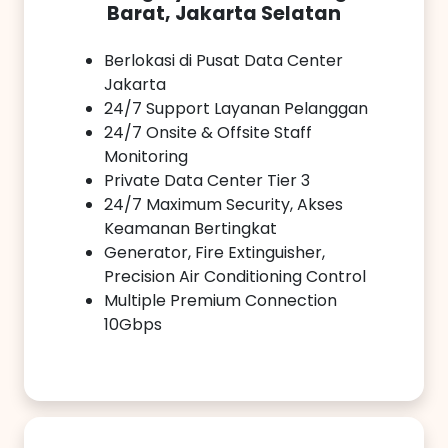
Barat, Jakarta Selatan
Berlokasi di Pusat Data Center
Jakarta
24/7 Support Layanan Pelanggan
24/7 Onsite & Offsite Staff
Monitoring
Private Data Center Tier 3
24/7 Maximum Security, Akses
Keamanan Bertingkat
Generator, Fire Extinguisher,
Precision Air Conditioning Control
Multiple Premium Connection
10Gbps