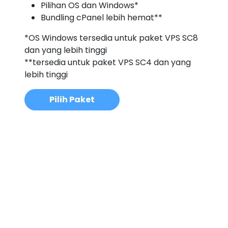
Pilihan OS dan Windows*
Bundling cPanel lebih hemat**
*OS Windows tersedia untuk paket VPS SC8
dan yang lebih tinggi
**tersedia untuk paket VPS SC4 dan yang
lebih tinggi
Pilih Paket