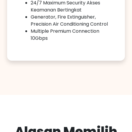
24/7 Maximum Security Akses
Keamanan Bertingkat
Generator, Fire Extinguisher,
Precision Air Conditioning Control
Multiple Premium Connection
10Gbps
Alasan Memilih