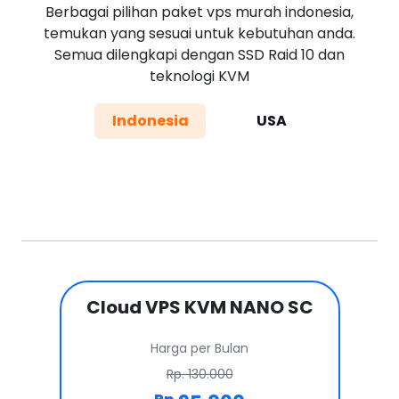
Berbagai pilihan paket vps murah indonesia,
temukan yang sesuai untuk kebutuhan anda.
Semua dilengkapi dengan SSD Raid 10 dan
teknologi KVM
Indonesia
USA
Cloud VPS KVM NANO SC
Harga per Bulan
Rp. 130.000