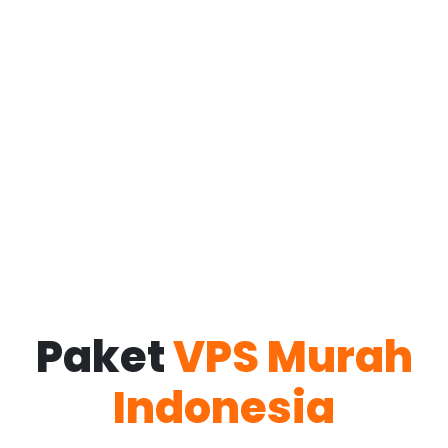
Paket
VPS Murah
Indonesia