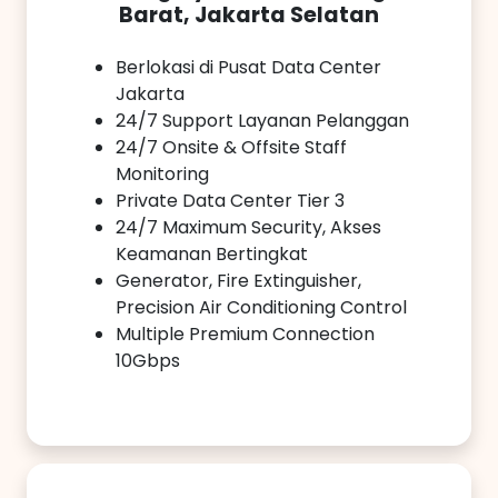
Barat, Jakarta Selatan
Berlokasi di Pusat Data Center
Jakarta
24/7 Support Layanan Pelanggan
24/7 Onsite & Offsite Staff
Monitoring
Private Data Center Tier 3
24/7 Maximum Security, Akses
Keamanan Bertingkat
Generator, Fire Extinguisher,
Precision Air Conditioning Control
Multiple Premium Connection
10Gbps