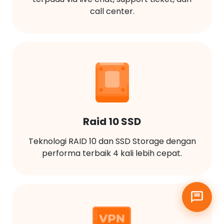
call center.
Raid 10 SSD
Teknologi RAID 10 dan SSD Storage dengan
performa terbaik 4 kali lebih cepat.