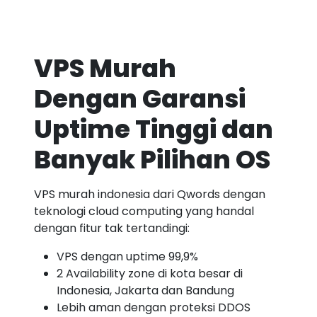
VPS Murah
Dengan Garansi
Uptime Tinggi dan
Banyak Pilihan OS
VPS murah indonesia dari Qwords dengan
teknologi cloud computing yang handal
dengan fitur tak tertandingi:
VPS dengan uptime 99,9%
2 Availability zone di kota besar di
Indonesia, Jakarta dan Bandung
Lebih aman dengan proteksi DDOS