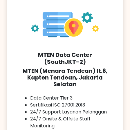
MTEN Data Center
(SouthJKT-2)
MTEN (Menara Tendean) lt.6,
Kapten Tendean, Jakarta
Selatan
Data Center Tier 3
Sertifikasi ISO 27001:2013
24/7 Support Layanan Pelanggan
24/7 Onsite & Offsite Staff
Monitoring