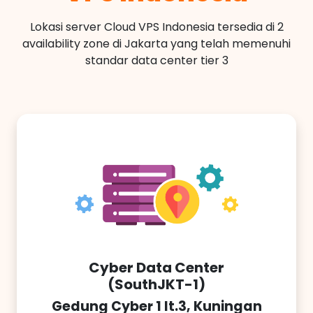
Lokasi server Cloud VPS Indonesia tersedia di 2
availability zone di Jakarta yang telah memenuhi
standar data center tier 3
Cyber Data Center
(SouthJKT-1)
Gedung Cyber 1 lt.3, Kuningan