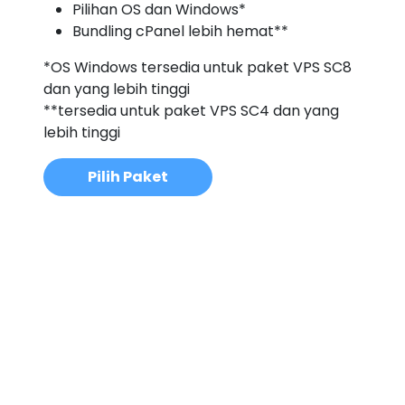
Pilihan OS dan Windows*
Bundling cPanel lebih hemat**
*OS Windows tersedia untuk paket VPS SC8
dan yang lebih tinggi
**tersedia untuk paket VPS SC4 dan yang
lebih tinggi
Pilih Paket