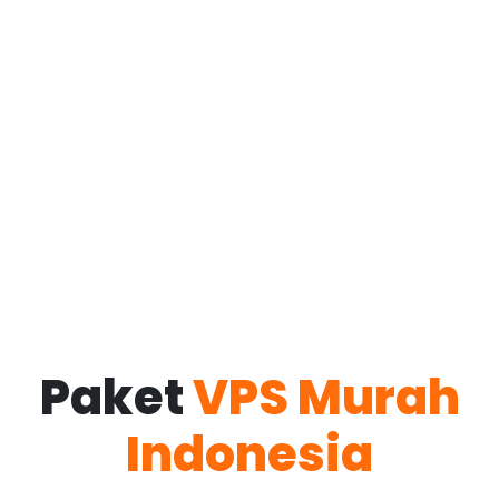
Paket
VPS Murah
Indonesia