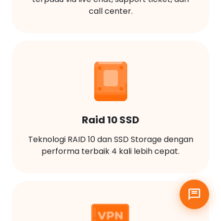
call center.
Raid 10 SSD
Teknologi RAID 10 dan SSD Storage dengan
performa terbaik 4 kali lebih cepat.