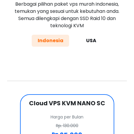
Berbagai pilihan paket vps murah indonesia,
temukan yang sesuai untuk kebutuhan anda.
Semua dilengkapi dengan SSD Raid 10 dan
teknologi KVM
Indonesia
USA
Cloud VPS KVM NANO SC
Harga per Bulan
Rp. 130.000