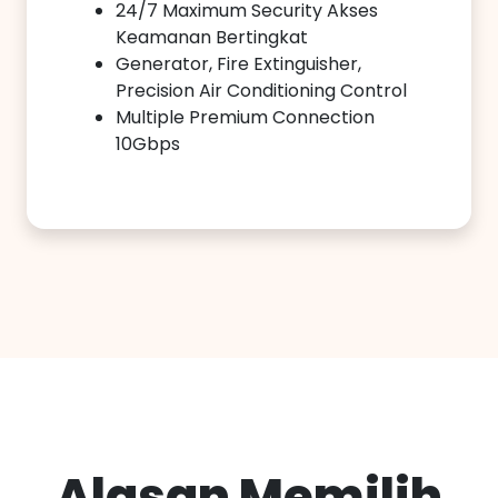
24/7 Maximum Security Akses
Keamanan Bertingkat
Generator, Fire Extinguisher,
Precision Air Conditioning Control
Multiple Premium Connection
10Gbps
Alasan Memilih