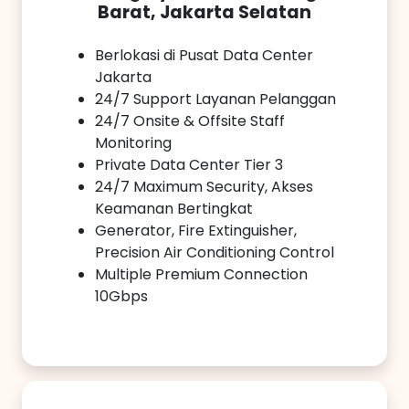
Barat, Jakarta Selatan
Berlokasi di Pusat Data Center
Jakarta
24/7 Support Layanan Pelanggan
24/7 Onsite & Offsite Staff
Monitoring
Private Data Center Tier 3
24/7 Maximum Security, Akses
Keamanan Bertingkat
Generator, Fire Extinguisher,
Precision Air Conditioning Control
Multiple Premium Connection
10Gbps