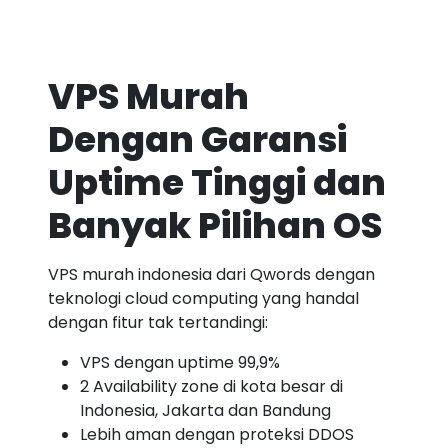
VPS Murah
Dengan Garansi
Uptime Tinggi dan
Banyak Pilihan OS
VPS murah indonesia dari Qwords dengan
teknologi cloud computing yang handal
dengan fitur tak tertandingi:
VPS dengan uptime 99,9%
2 Availability zone di kota besar di
Indonesia, Jakarta dan Bandung
Lebih aman dengan proteksi DDOS