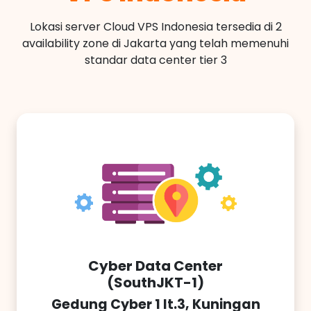
Lokasi server Cloud VPS Indonesia tersedia di 2
availability zone di Jakarta yang telah memenuhi
standar data center tier 3
Cyber Data Center
(SouthJKT-1)
Gedung Cyber 1 lt.3, Kuningan