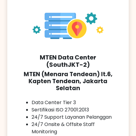
MTEN Data Center
(SouthJKT-2)
MTEN (Menara Tendean) lt.6,
Kapten Tendean, Jakarta
Selatan
Data Center Tier 3
Sertifikasi ISO 27001:2013
24/7 Support Layanan Pelanggan
24/7 Onsite & Offsite Staff
Monitoring