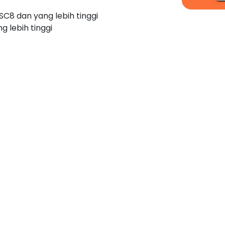
C8 dan yang lebih tinggi
 lebih tinggi