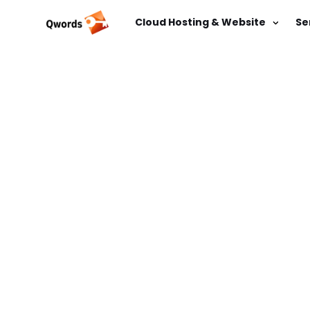
Cloud Hosting & Website
Se