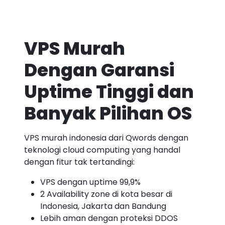
VPS Murah
Dengan Garansi
Uptime Tinggi dan
Banyak Pilihan OS
VPS murah indonesia dari Qwords dengan
teknologi cloud computing yang handal
dengan fitur tak tertandingi:
VPS dengan uptime 99,9%
2 Availability zone di kota besar di
Indonesia, Jakarta dan Bandung
Lebih aman dengan proteksi DDOS