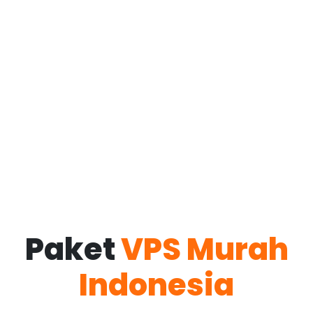
Paket
VPS Murah
Indonesia