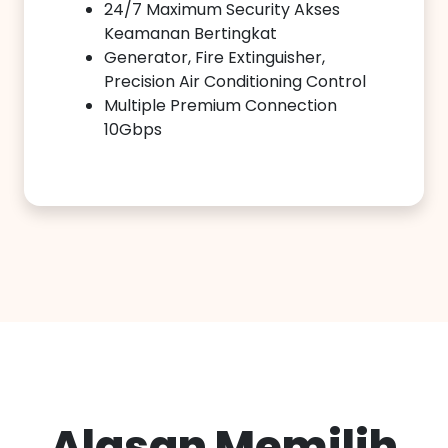
24/7 Maximum Security Akses
Keamanan Bertingkat
Generator, Fire Extinguisher,
Precision Air Conditioning Control
Multiple Premium Connection
10Gbps
Alasan Memilih