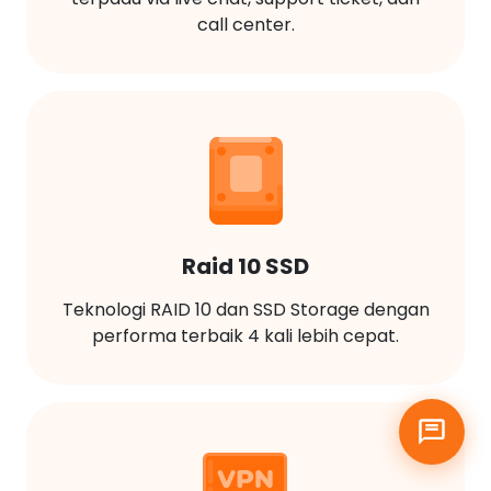
call center.
Raid 10 SSD
Teknologi RAID 10 dan SSD Storage dengan
performa terbaik 4 kali lebih cepat.