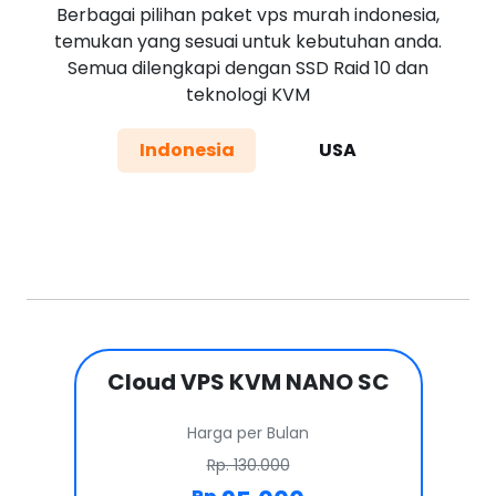
Berbagai pilihan paket vps murah indonesia,
temukan yang sesuai untuk kebutuhan anda.
Semua dilengkapi dengan SSD Raid 10 dan
teknologi KVM
Indonesia
USA
Cloud VPS KVM NANO SC
Harga per Bulan
Rp. 130.000