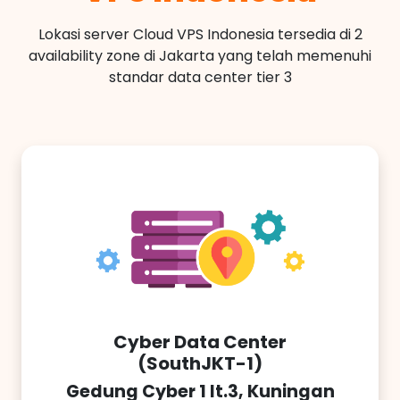
Lokasi server Cloud VPS Indonesia tersedia di 2
availability zone di Jakarta yang telah memenuhi
standar data center tier 3
Cyber Data Center
(SouthJKT-1)
Gedung Cyber 1 lt.3, Kuningan