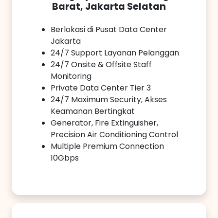
Barat, Jakarta Selatan
Berlokasi di Pusat Data Center
Jakarta
24/7 Support Layanan Pelanggan
24/7 Onsite & Offsite Staff
Monitoring
Private Data Center Tier 3
24/7 Maximum Security, Akses
Keamanan Bertingkat
Generator, Fire Extinguisher,
Precision Air Conditioning Control
Multiple Premium Connection
10Gbps