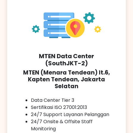
MTEN Data Center
(SouthJKT-2)
MTEN (Menara Tendean) lt.6,
Kapten Tendean, Jakarta
Selatan
Data Center Tier 3
Sertifikasi ISO 27001:2013
24/7 Support Layanan Pelanggan
24/7 Onsite & Offsite Staff
Monitoring