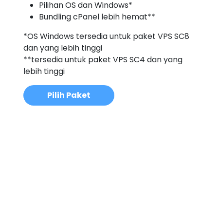
Pilihan OS dan Windows*
Bundling cPanel lebih hemat**
*OS Windows tersedia untuk paket VPS SC8
dan yang lebih tinggi
**tersedia untuk paket VPS SC4 dan yang
lebih tinggi
Pilih Paket