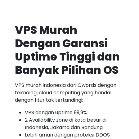
VPS Murah
Dengan Garansi
Uptime Tinggi dan
Banyak Pilihan OS
VPS murah indonesia dari Qwords dengan
teknologi cloud computing yang handal
dengan fitur tak tertandingi:
VPS dengan uptime 99,9%
2 Availability zone di kota besar di
Indonesia, Jakarta dan Bandung
Lebih aman dengan proteksi DDOS