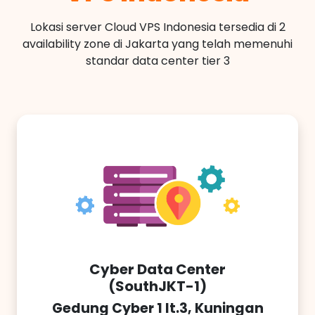
Lokasi server Cloud VPS Indonesia tersedia di 2
availability zone di Jakarta yang telah memenuhi
standar data center tier 3
Cyber Data Center
(SouthJKT-1)
Gedung Cyber 1 lt.3, Kuningan