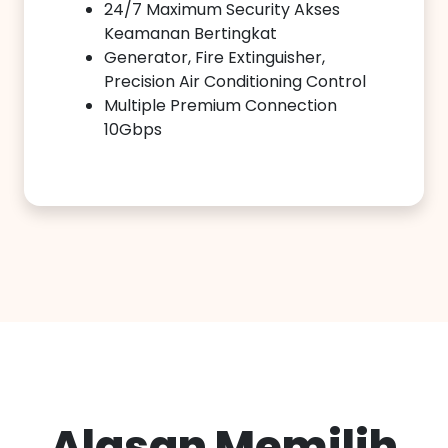
24/7 Maximum Security Akses
Keamanan Bertingkat
Generator, Fire Extinguisher,
Precision Air Conditioning Control
Multiple Premium Connection
10Gbps
Alasan Memilih