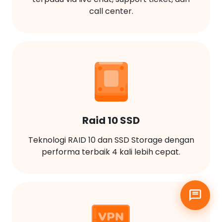
call center.
Raid 10 SSD
Teknologi RAID 10 dan SSD Storage dengan
performa terbaik 4 kali lebih cepat.