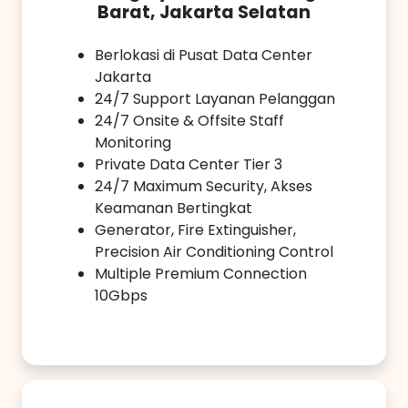
Barat, Jakarta Selatan
Berlokasi di Pusat Data Center
Jakarta
24/7 Support Layanan Pelanggan
24/7 Onsite & Offsite Staff
Monitoring
Private Data Center Tier 3
24/7 Maximum Security, Akses
Keamanan Bertingkat
Generator, Fire Extinguisher,
Precision Air Conditioning Control
Multiple Premium Connection
10Gbps