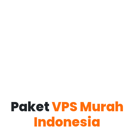
Paket
VPS Murah
Indonesia