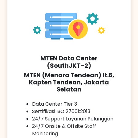
MTEN Data Center
(SouthJKT-2)
MTEN (Menara Tendean) lt.6,
Kapten Tendean, Jakarta
Selatan
Data Center Tier 3
Sertifikasi ISO 27001:2013
24/7 Support Layanan Pelanggan
24/7 Onsite & Offsite Staff
Monitoring