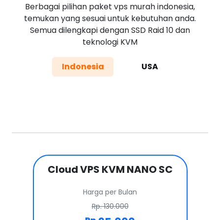
Berbagai pilihan paket vps murah indonesia,
temukan yang sesuai untuk kebutuhan anda.
Semua dilengkapi dengan SSD Raid 10 dan
teknologi KVM
Indonesia
USA
Cloud VPS KVM NANO SC
Harga per Bulan
Rp. 130.000