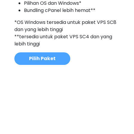
Pilihan OS dan Windows*
Bundling cPanel lebih hemat**
*OS Windows tersedia untuk paket VPS SC8
dan yang lebih tinggi
**tersedia untuk paket VPS SC4 dan yang
lebih tinggi
Pilih Paket