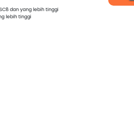
C8 dan yang lebih tinggi
 lebih tinggi