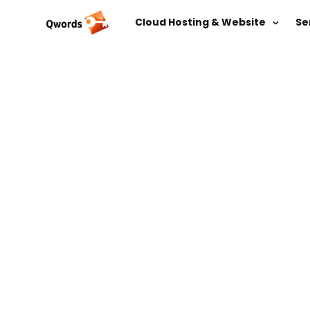
Cloud Hosting & Website
Se