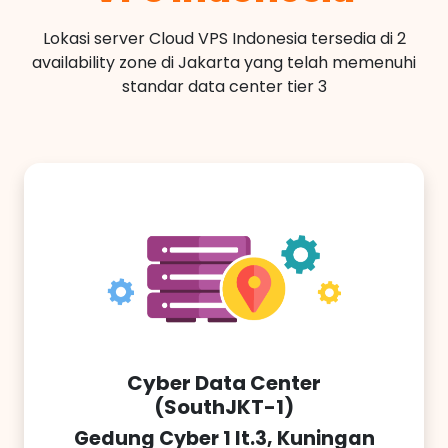
Lokasi server Cloud VPS Indonesia tersedia di 2
availability zone di Jakarta yang telah memenuhi
standar data center tier 3
Cyber Data Center
(SouthJKT-1)
Gedung Cyber 1 lt.3, Kuningan