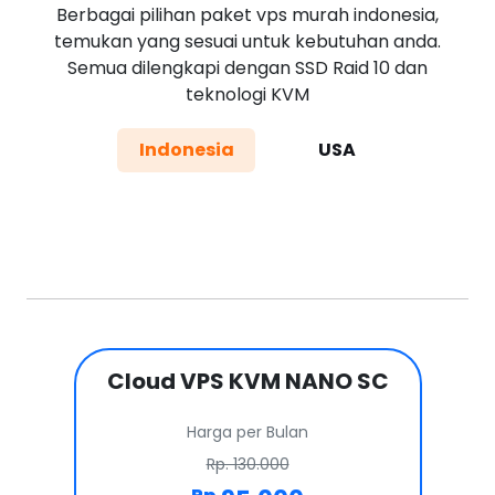
Berbagai pilihan paket vps murah indonesia,
temukan yang sesuai untuk kebutuhan anda.
Semua dilengkapi dengan SSD Raid 10 dan
teknologi KVM
Indonesia
USA
Cloud VPS KVM NANO SC
Harga per Bulan
Rp. 130.000