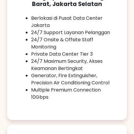
Barat, Jakarta Selatan
Berlokasi di Pusat Data Center
Jakarta
24/7 Support Layanan Pelanggan
24/7 Onsite & Offsite Staff
Monitoring
Private Data Center Tier 3
24/7 Maximum Security, Akses
Keamanan Bertingkat
Generator, Fire Extinguisher,
Precision Air Conditioning Control
Multiple Premium Connection
10Gbps