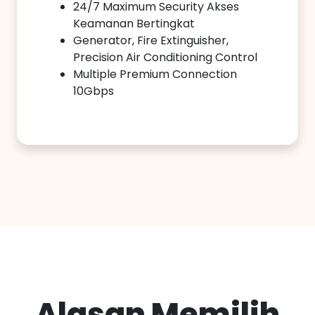
24/7 Maximum Security Akses
Keamanan Bertingkat
Generator, Fire Extinguisher,
Precision Air Conditioning Control
Multiple Premium Connection
10Gbps
Alasan Memilih