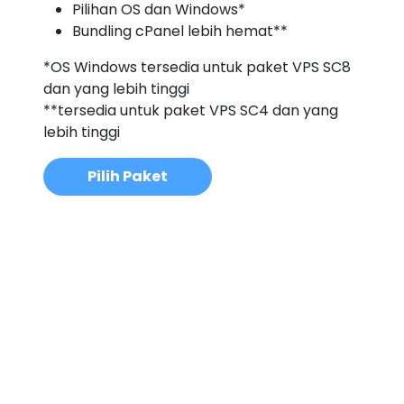
Pilihan OS dan Windows*
Bundling cPanel lebih hemat**
*OS Windows tersedia untuk paket VPS SC8
dan yang lebih tinggi
**tersedia untuk paket VPS SC4 dan yang
lebih tinggi
Pilih Paket