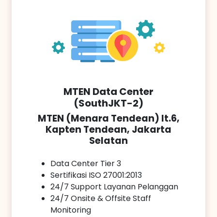
MTEN Data Center
(SouthJKT-2)
MTEN (Menara Tendean) lt.6,
Kapten Tendean, Jakarta
Selatan
Data Center Tier 3
Sertifikasi ISO 27001:2013
24/7 Support Layanan Pelanggan
24/7 Onsite & Offsite Staff
Monitoring