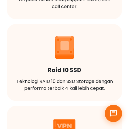
call center.
Raid 10 SSD
Teknologi RAID 10 dan SSD Storage dengan
performa terbaik 4 kali lebih cepat.