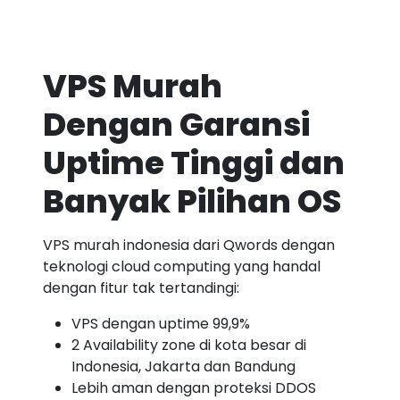
VPS Murah
Dengan Garansi
Uptime Tinggi dan
Banyak Pilihan OS
VPS murah indonesia dari Qwords dengan
teknologi cloud computing yang handal
dengan fitur tak tertandingi:
VPS dengan uptime 99,9%
2 Availability zone di kota besar di
Indonesia, Jakarta dan Bandung
Lebih aman dengan proteksi DDOS