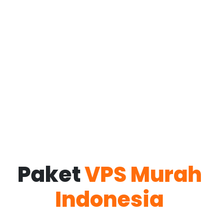
Paket
VPS Murah
Indonesia