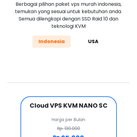
Berbagai pilihan paket vps murah indonesia,
temukan yang sesuai untuk kebutuhan anda.
Semua dilengkapi dengan SSD Raid 10 dan
teknologi KVM
Indonesia
USA
Cloud VPS KVM NANO SC
Harga per Bulan
Rp. 130.000