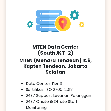
MTEN Data Center
(SouthJKT-2)
MTEN (Menara Tendean) lt.6,
Kapten Tendean, Jakarta
Selatan
Data Center Tier 3
Sertifikasi ISO 27001:2013
24/7 Support Layanan Pelanggan
24/7 Onsite & Offsite Staff
Monitoring