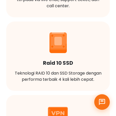
call center.
Raid 10 SSD
Teknologi RAID 10 dan SSD Storage dengan
performa terbaik 4 kali lebih cepat.