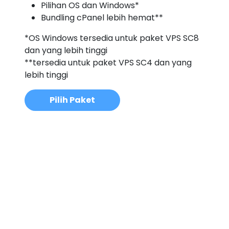
Pilihan OS dan Windows*
Bundling cPanel lebih hemat**
*OS Windows tersedia untuk paket VPS SC8
dan yang lebih tinggi
**tersedia untuk paket VPS SC4 dan yang
lebih tinggi
Pilih Paket