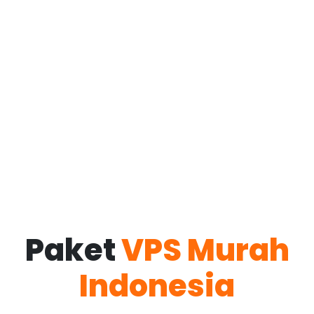
Paket
VPS Murah
Indonesia