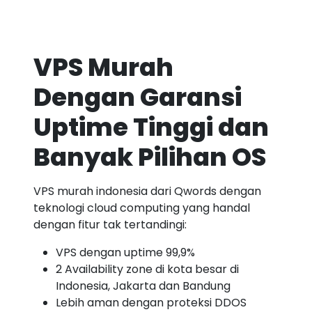
VPS Murah
Dengan Garansi
Uptime Tinggi dan
Banyak Pilihan OS
VPS murah indonesia dari Qwords dengan
teknologi cloud computing yang handal
dengan fitur tak tertandingi:
VPS dengan uptime 99,9%
2 Availability zone di kota besar di
Indonesia, Jakarta dan Bandung
Lebih aman dengan proteksi DDOS