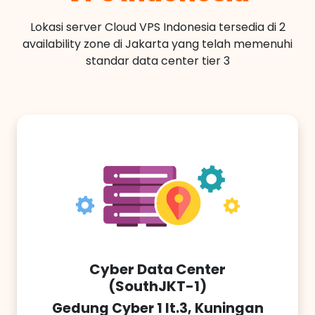
Lokasi server Cloud VPS Indonesia tersedia di 2
availability zone di Jakarta yang telah memenuhi
standar data center tier 3
Cyber Data Center
(SouthJKT-1)
Gedung Cyber 1 lt.3, Kuningan