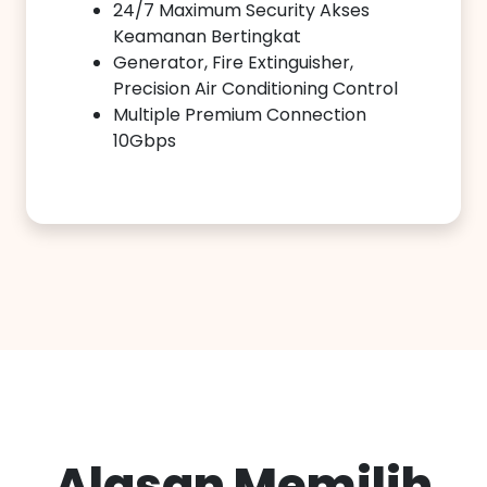
24/7 Maximum Security Akses
Keamanan Bertingkat
Generator, Fire Extinguisher,
Precision Air Conditioning Control
Multiple Premium Connection
10Gbps
Alasan Memilih