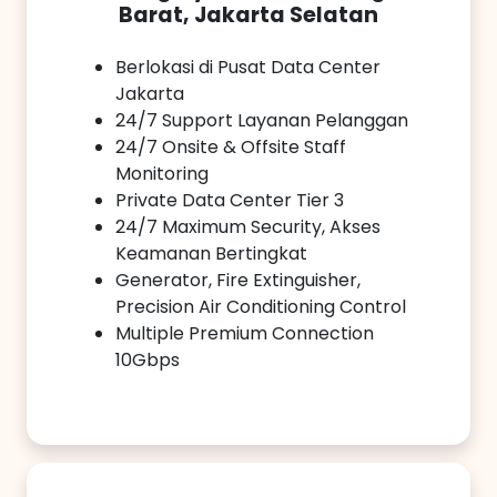
Barat, Jakarta Selatan
Berlokasi di Pusat Data Center
Jakarta
24/7 Support Layanan Pelanggan
24/7 Onsite & Offsite Staff
Monitoring
Private Data Center Tier 3
24/7 Maximum Security, Akses
Keamanan Bertingkat
Generator, Fire Extinguisher,
Precision Air Conditioning Control
Multiple Premium Connection
10Gbps